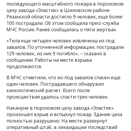
последующего масштабного пожара в пороховом
цеху завода «Эластик» в Шиловском районе
Рязанской области достигло 9 человек, еще более
100 пострадали. Об этом сообщила пресс-служба
МЧС России. Ранее сообщалась о пяти жертвах.
«Тела еще четырех человек извлечены из-под
завалов. По уточненной информации, пострадали
129 человек, из них 9 погибло», – сказано в
сообщении. Работы на месте взрыва
продолжаются.
В МЧС отметили, что из-под завалов спасен еще
один человек. Пострадавшего обнаружил
кинологический расчет. Всего после
происшествия удалось спасти трех человек.
Накануне в пороховом цеху завода «Эластик»
произошел взрыв и вспыхнул пожар. Здание цеха
полностью разрушено. На месте развернут
оперативный штаб, в ликвидации последствий