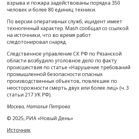
взрыва и пожара задействованы порядка 350
человек и более 80 единиц техники.
По версии оперативных служб, ицидент имеет
техногенный характер. Mash сообщал со ссылкой
на источники, что во время работ
следотонировал снаряд.
Следственное управление СК РФ по Рязанской
области возбудило уголовное дело по факту
происшествия по статье «Нарушение требований
промышленной безопасности опасных
производственных объектов, повлекшее по
неосторожности смерть двух или более лиц» (ч. 3
статьи 217 УК РФ).
Москва, Наталья Петрова
© 2025, РИА «Новый День»
Источник