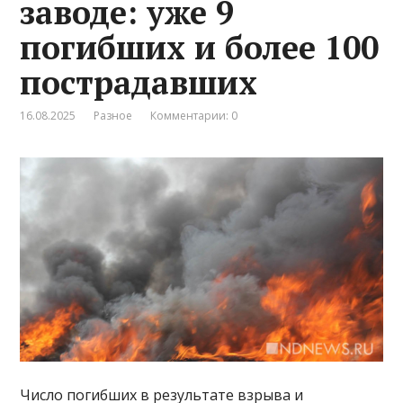
заводе: уже 9
погибших и более 100
пострадавших
16.08.2025
Разное
Комментарии: 0
Число погибших в результате взрыва и