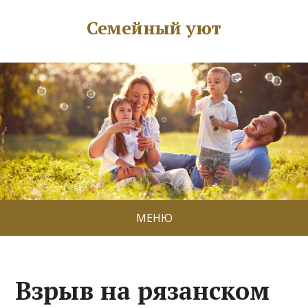
Семейный уют
МЕНЮ
Взрыв на рязанском