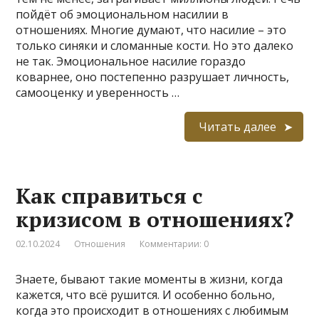
пойдёт об эмоциональном насилии в
отношениях. Многие думают, что насилие – это
только синяки и сломанные кости. Но это далеко
не так. Эмоциональное насилие гораздо
коварнее, оно постепенно разрушает личность,
самооценку и уверенность …
Читать далее
Как справиться с
кризисом в отношениях?
02.10.2024
Отношения
Комментарии: 0
Знаете, бывают такие моменты в жизни, когда
кажется, что всё рушится. И особенно больно,
когда это происходит в отношениях с любимым