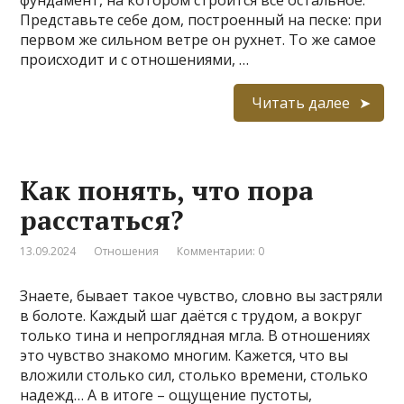
фундамент, на котором строится все остальное.
Представьте себе дом, построенный на песке: при
первом же сильном ветре он рухнет. То же самое
происходит и с отношениями, …
Читать далее
Как понять, что пора
расстаться?
13.09.2024
Отношения
Комментарии: 0
Знаете, бывает такое чувство, словно вы застряли
в болоте. Каждый шаг даётся с трудом, а вокруг
только тина и непроглядная мгла. В отношениях
это чувство знакомо многим. Кажется, что вы
вложили столько сил, столько времени, столько
надежд… А в итоге – ощущение пустоты,