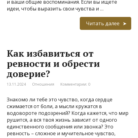
и ваши общие воспоминания. Если вы ищете
идеи, чтобы выразить свои чувства и …
Читать далее
Как избавиться от
ревности и обрести
доверие?
13.11.2024
Отношения
Комментарии: 0
Знакомо ли тебе это чувство, когда сердце
сжимается от боли, а мысли кружатся в
водовороте подозрений? Когда кажется, что мир
рушится, а вся твоя жизнь зависит от одного
единственного сообщения или звонка? Это
ревность – сложное и мучительное чувство,