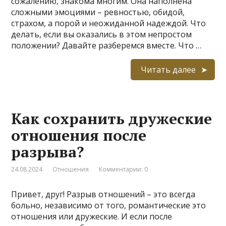
сожалению, знакома многим. Она наполнена
сложными эмоциями – ревностью, обидой,
страхом, а порой и неожиданной надеждой. Что
делать, если вы оказались в этом непростом
положении? Давайте разберемся вместе. Что …
Читать далее
Как сохранить дружеские
отношения после
разрыва?
24.08.2024
Отношения
Комментарии: 0
Привет, друг! Разрыв отношений – это всегда
больно, независимо от того, романтические это
отношения или дружеские. И если после