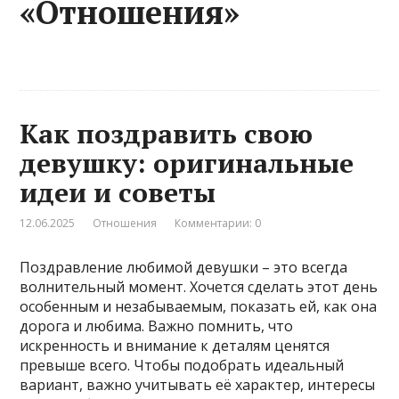
«Отношения»
Как поздравить свою
девушку: оригинальные
идеи и советы
12.06.2025
Отношения
Комментарии: 0
Поздравление любимой девушки – это всегда
волнительный момент. Хочется сделать этот день
особенным и незабываемым, показать ей, как она
дорога и любима. Важно помнить, что
искренность и внимание к деталям ценятся
превыше всего. Чтобы подобрать идеальный
вариант, важно учитывать её характер, интересы