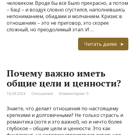
человеком. Вроде бы всё было прекрасно, а потом
– бац! – и воздух словно сгустился, наполнившись
непониманием, обидами и молчанием. Кризис в
отношениях – это не приговор, это скорее
сложный, но преодолимый этап. И …
Читать далее
Почему важно иметь
общие цели и ценности?
18.09.2024
Отношения
Комментарии: 0
Знаете, что делает отношения по-настоящему
крепкими и долговечными? Не только страсть и
романтика (хотя и это важно!), но и нечто более
глубокое – общие цели и ценности. Это как