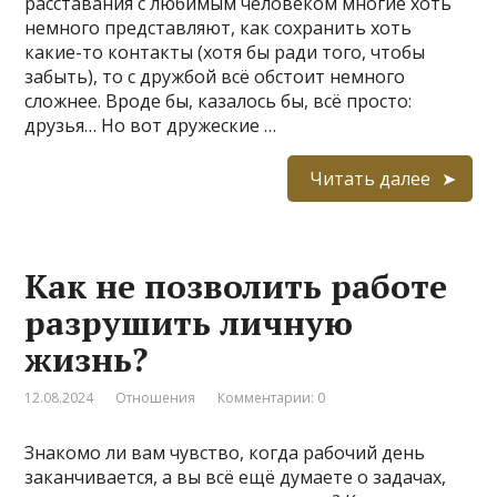
расставания с любимым человеком многие хоть
немного представляют, как сохранить хоть
какие-то контакты (хотя бы ради того, чтобы
забыть), то с дружбой всё обстоит немного
сложнее. Вроде бы, казалось бы, всё просто:
друзья… Но вот дружеские …
Читать далее
Как не позволить работе
разрушить личную
жизнь?
12.08.2024
Отношения
Комментарии: 0
Знакомо ли вам чувство, когда рабочий день
заканчивается, а вы всё ещё думаете о задачах,