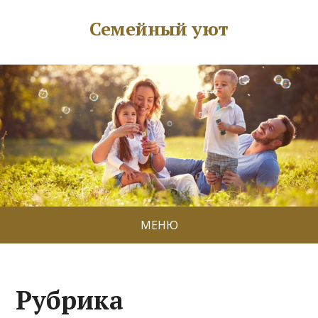
Семейный уют
МЕНЮ
Рубрика