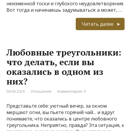
неизменной тоски и глубокого неудовлетворения.
Вот тогда и начинаешь задумываться: а может, …
Читать далее
Любовные треугольники:
что делать, если вы
оказались в одном из
них?
04.09.2024
Отношения
Комментарии: 0
Представьте себе: уютный вечер, за окном
мерцают огни, вы пьете горячий чай… и вдруг
понимаете, что оказались в центре любовного
треугольника. Неприятно, правда? Эта ситуация, к