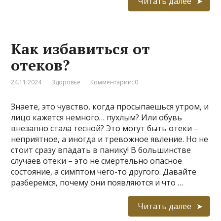
Читать далее
Как избавиться от
отеков?
24.11.2024
Здоровье
Комментарии: 0
Знаете, это чувство, когда просыпаешься утром, и
лицо кажется немного… пухлым? Или обувь
внезапно стала тесной? Это могут быть отеки –
неприятное, а иногда и тревожное явление. Но не
стоит сразу впадать в панику! В большинстве
случаев отеки – это не смертельно опасное
состояние, а симптом чего-то другого. Давайте
разберемся, почему они появляются и что …
Читать далее