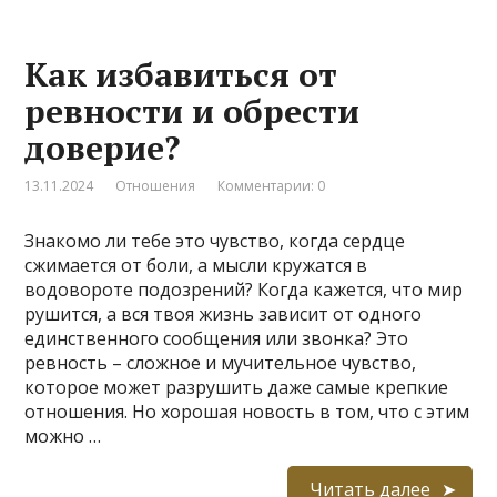
Как избавиться от
ревности и обрести
доверие?
13.11.2024
Отношения
Комментарии: 0
Знакомо ли тебе это чувство, когда сердце
сжимается от боли, а мысли кружатся в
водовороте подозрений? Когда кажется, что мир
рушится, а вся твоя жизнь зависит от одного
единственного сообщения или звонка? Это
ревность – сложное и мучительное чувство,
которое может разрушить даже самые крепкие
отношения. Но хорошая новость в том, что с этим
можно …
Читать далее