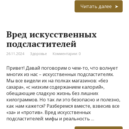
Читать далее
Вред искусственных
подсластителей
26.11.2024
Здоровье
Комментарии: 0
Привет! Давай поговорим о чем-то, что волнует
многих из нас – искусственных подсластителях.
Мы все видели их на полках магазинов: «без
сахара», «с низким содержанием калорий»,
обещающие сладкую жизнь без лишних
килограммов. Но так ли это безопасно и полезно,
как нам кажется? Разберемся вместе, взвесив все
«за» и «против». Вред искусственных
подсластителей: мифы и реальность …