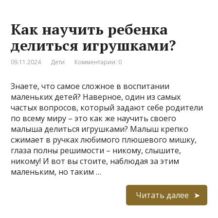
Как научить ребенка
делиться игрушками?
09.11.2024
Дети
Комментарии: 0
Знаете, что самое сложное в воспитании
маленьких детей? Наверное, один из самых
частых вопросов, который задают себе родители
по всему миру – это как же научить своего
малыша делиться игрушками? Малыш крепко
сжимает в ручках любимого плюшевого мишку,
глаза полны решимости – никому, слышите,
никому! И вот вы стоите, наблюдая за этим
маленьким, но таким …
Читать далее