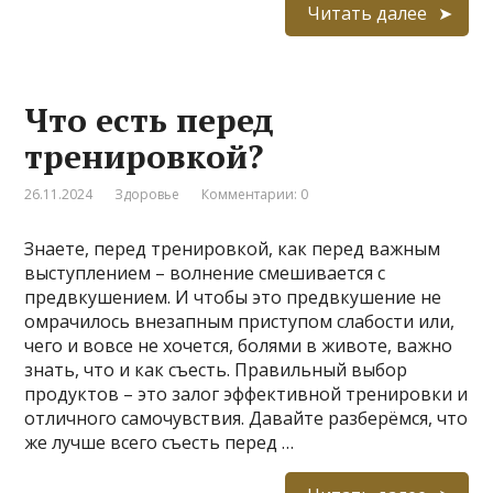
Читать далее
Что есть перед
тренировкой?
26.11.2024
Здоровье
Комментарии: 0
Знаете, перед тренировкой, как перед важным
выступлением – волнение смешивается с
предвкушением. И чтобы это предвкушение не
омрачилось внезапным приступом слабости или,
чего и вовсе не хочется, болями в животе, важно
знать, что и как съесть. Правильный выбор
продуктов – это залог эффективной тренировки и
отличного самочувствия. Давайте разберёмся, что
же лучше всего съесть перед …