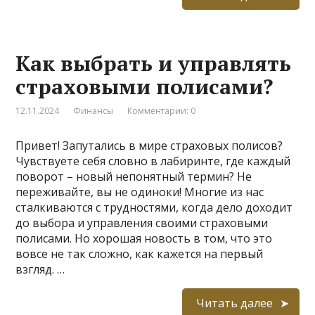
Как выбрать и управлять
страховыми полисами?
12.11.2024
Финансы
Комментарии: 0
Привет! Запутались в мире страховых полисов?
Чувствуете себя словно в лабиринте, где каждый
поворот – новый непонятный термин? Не
переживайте, вы не одиноки! Многие из нас
сталкиваются с трудностями, когда дело доходит
до выбора и управления своими страховыми
полисами. Но хорошая новость в том, что это
вовсе не так сложно, как кажется на первый
взгляд. …
Читать далее