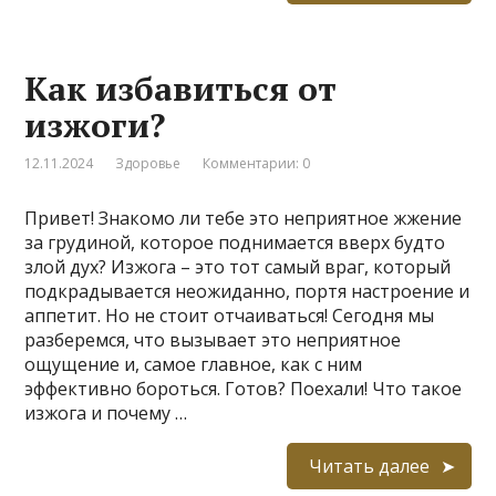
Как избавиться от
изжоги?
12.11.2024
Здоровье
Комментарии: 0
Привет! Знакомо ли тебе это неприятное жжение
за грудиной, которое поднимается вверх будто
злой дух? Изжога – это тот самый враг, который
подкрадывается неожиданно, портя настроение и
аппетит. Но не стоит отчаиваться! Сегодня мы
разберемся, что вызывает это неприятное
ощущение и, самое главное, как с ним
эффективно бороться. Готов? Поехали! Что такое
изжога и почему …
Читать далее