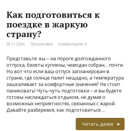
Как подготовиться к
поездке в жаркую
страну?
05.11.2024
Путешествия
Комментарии: 0
Представьте: вы – на пороге долгожданного
отпуска, билеты куплены, чемодан собран… почти.
Но вот что если ваш отпуск запланирован в
стране, где солнце палит нещадно, а температура
зашкаливает за комфортные значения? Не стоит
паниковать! Чуть-чуть подготовки – и вы будете
готовы наслаждаться отдыхом, не думая о
возможных неприятностях, связанных с жарой.
Давайте разберемся, как подготовиться …
Читать далее