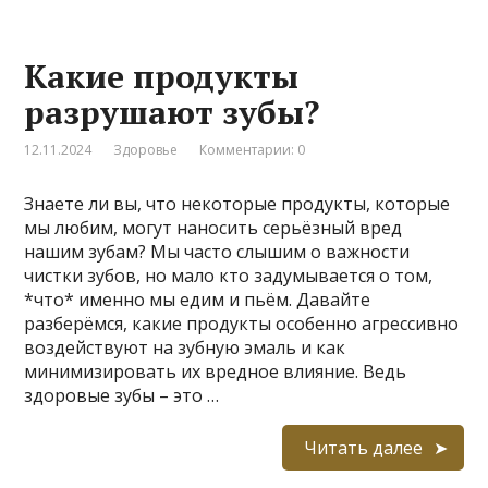
Какие продукты
разрушают зубы?
12.11.2024
Здоровье
Комментарии: 0
Знаете ли вы, что некоторые продукты, которые
мы любим, могут наносить серьёзный вред
нашим зубам? Мы часто слышим о важности
чистки зубов, но мало кто задумывается о том,
*что* именно мы едим и пьём. Давайте
разберёмся, какие продукты особенно агрессивно
воздействуют на зубную эмаль и как
минимизировать их вредное влияние. Ведь
здоровые зубы – это …
Читать далее