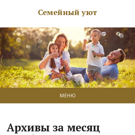
Семейный уют
МЕНЮ
Архивы за месяц