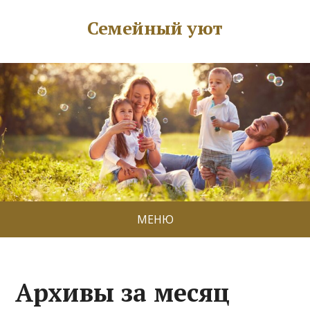
Семейный уют
МЕНЮ
Архивы за месяц