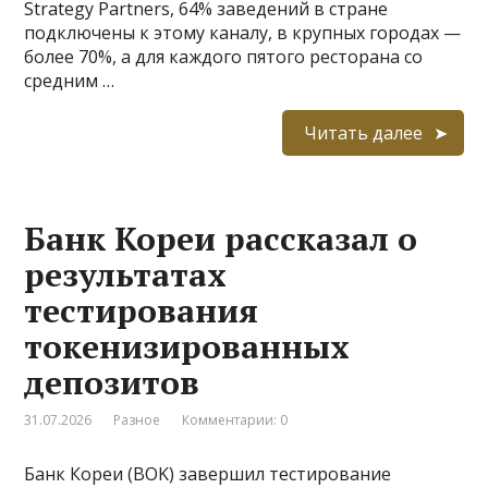
Strategy Partners, 64% заведений в стране
подключены к этому каналу, в крупных городах —
более 70%, а для каждого пятого ресторана со
средним …
Читать далее
Банк Кореи рассказал о
результатах
тестирования
токенизированных
депозитов
31.07.2026
Разное
Комментарии: 0
Банк Кореи (BOK) завершил тестирование