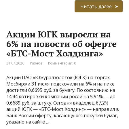
Читать далее
Акции ЮГК выросли на
6% на новости об оферте
«БТС-Мост Холдинга»
31.07.2026
Разное
Комментарии: 0
Акции ПАО «Южуралзолото» (ЮГК) на торгах
Мосбиржи 31 июля подскочили на 6% и на пике
достигли 0,6695 руб. за бумагу. По состоянию на
14:44 котировки компании росли на 5,91% — до
0,6689 руб. за штуку. Сегодня владелец 67,2%
акций ЮГК — «БТС-Мост Холдинг» — направил в
Банк России оферту, касающуюся покупки бумаг,
указано на сайте …