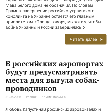
глава Белого дома не обозначил. По словам
Трампа, завершение российско-украинского
конфликта на Украине остается его главным
приоритетом. «Проще говоря, мы хотим, чтобы
война Украины и России завершилась. Я …
Читать далее
В российских аэропортах
будут предусматривать
места для выгула собак-
проводников
31.07.2026
Разное
Комментарии: 0
Любовь КапустинаВ российских аэровокзалах и