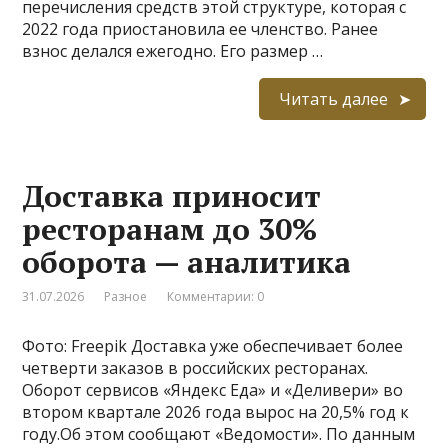
перечисления средств этой структуре, которая с
2022 года приостановила ее членство. Ранее
взнос делался ежегодно. Его размер …
Читать далее
Доставка приносит
ресторанам до 30%
оборота — аналитика
31.07.2026
Разное
Комментарии: 0
Фото: Freepik Доставка уже обеспечивает более
четверти заказов в российских ресторанах.
Оборот сервисов «Яндекс Еда» и «Деливери» во
втором квартале 2026 года вырос на 20,5% год к
году.Об этом сообщают «Ведомости». По данным