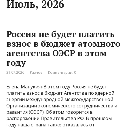
Июль, 2026
Россия не будет платить
взнос в бюджет атомного
агентства ОЭСР в этом
году
31.07.2026
Разное
Комментарии: 0
Елена МанукиянВ этом году Россия не будет
платить взнос в бюджет Агентства по ядерной
энергии международной межгосударственной
Организации экономического сотрудничества и
развития (ОЭСР). Об этом говорится в
распоряжении Правительства РФ. В прошлом
году наша страна также отказалась от