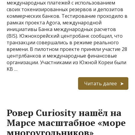
международных платежей с использованием
своих токенизированных резервов и депозитов
коммерческих банков. Тестирование проходило в
рамках проекта Agora, международной
инициативы Банка международных расчетов
(BIS). Южнокорейский центробанк сообщил, что
транзакции совершались в режиме реального
времени. В пилотном проекте приняли участие 28
центрлбанков и международные финансовые
организации. Участниками из Южной Кореи были
KB …
Читать далее
Ровер Curiosity нашёл на
Марсе масштабное «море
многоугольников»