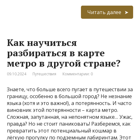
Читать далее
Как научиться
разбираться в карте
метро в другой стране?
09.10.2024
Путешествия
Комментарии: 0
Знаете, что больше всего пугает в путешествии за
границу, особенно в большой город? Не незнание
языка (хотя и это важно!), а потерянность. И часто
виновник этой потерянности – карта метро.
Сложная, запутанная, на непонятном языке… Ужас,
правда? Но не стоит паниковать! Разберемся, как
превратить этот потенциальный кошмар в
лёгкую прогулку по подземным лабиринтам. Этот