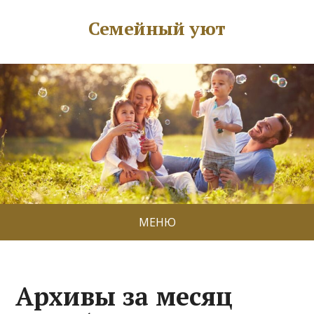
Семейный уют
МЕНЮ
Архивы за месяц