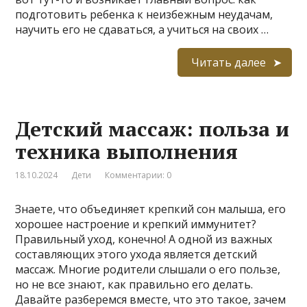
подготовить ребенка к неизбежным неудачам,
научить его не сдаваться, а учиться на своих …
Читать далее
Детский массаж: польза и
техника выполнения
18.10.2024
Дети
Комментарии: 0
Знаете, что объединяет крепкий сон малыша, его
хорошее настроение и крепкий иммунитет?
Правильный уход, конечно! А одной из важных
составляющих этого ухода является детский
массаж. Многие родители слышали о его пользе,
но не все знают, как правильно его делать.
Давайте разберемся вместе, что это такое, зачем