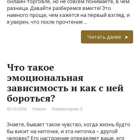
онлайн-торговле, но не совсем понимаете, в чем
разница. Давайте разберемся вместе! Это
намного проще, чем кажется на первый взгляд, и
я уверен, что после прочтения …
Читать далее
Что такое
эмоциональная
зависимость и как с ней
бороться?
03.10.2024
Разное
Комментарии: 0
Знаете, бывает такое чувство, когда жизнь будто
бы висит на ниточке, и эта ниточка – другой
человек? Его настроение определяет ваше, его