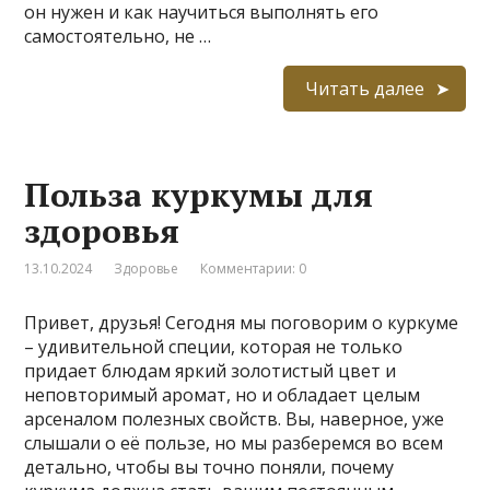
он нужен и как научиться выполнять его
самостоятельно, не …
Читать далее
Польза куркумы для
здоровья
13.10.2024
Здоровье
Комментарии: 0
Привет, друзья! Сегодня мы поговорим о куркуме
– удивительной специи, которая не только
придает блюдам яркий золотистый цвет и
неповторимый аромат, но и обладает целым
арсеналом полезных свойств. Вы, наверное, уже
слышали о её пользе, но мы разберемся во всем
детально, чтобы вы точно поняли, почему