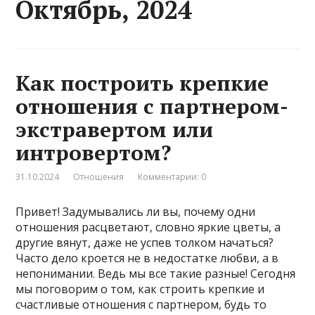
Октябрь, 2024
Как построить крепкие
отношения с партнером-
экстравертом или
интровертом?
31.10.2024
Отношения
Комментарии: 0
Привет! Задумывались ли вы, почему одни
отношения расцветают, словно яркие цветы, а
другие вянут, даже не успев толком начаться?
Часто дело кроется не в недостатке любви, а в
непонимании. Ведь мы все такие разные! Сегодня
мы поговорим о том, как строить крепкие и
счастливые отношения с партнером, будь то