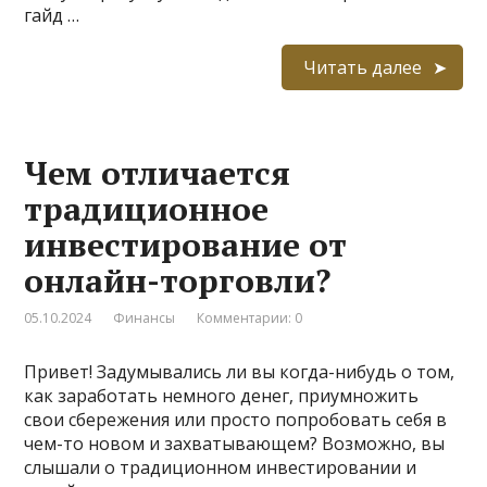
гайд …
Читать далее
Чем отличается
традиционное
инвестирование от
онлайн-торговли?
05.10.2024
Финансы
Комментарии: 0
Привет! Задумывались ли вы когда-нибудь о том,
как заработать немного денег, приумножить
свои сбережения или просто попробовать себя в
чем-то новом и захватывающем? Возможно, вы
слышали о традиционном инвестировании и