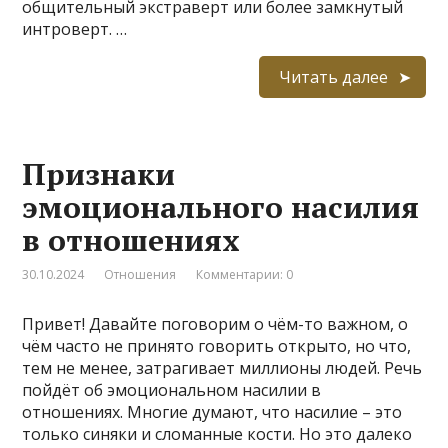
общительный экстраверт или более замкнутый
интроверт. …
Читать далее
Признаки
эмоционального насилия
в отношениях
30.10.2024
Отношения
Комментарии: 0
Привет! Давайте поговорим о чём-то важном, о
чём часто не принято говорить открыто, но что,
тем не менее, затрагивает миллионы людей. Речь
пойдёт об эмоциональном насилии в
отношениях. Многие думают, что насилие – это
только синяки и сломанные кости. Но это далеко