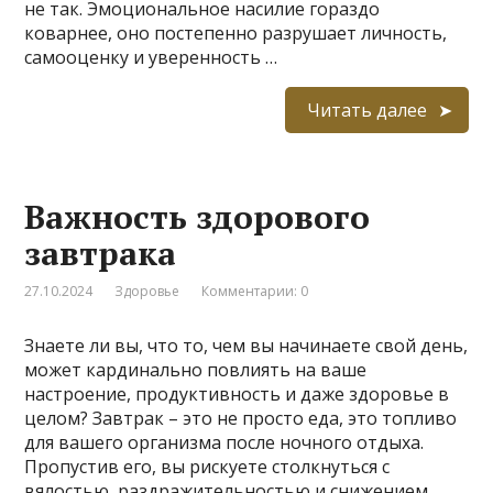
не так. Эмоциональное насилие гораздо
коварнее, оно постепенно разрушает личность,
самооценку и уверенность …
Читать далее
Важность здорового
завтрака
27.10.2024
Здоровье
Комментарии: 0
Знаете ли вы, что то, чем вы начинаете свой день,
может кардинально повлиять на ваше
настроение, продуктивность и даже здоровье в
целом? Завтрак – это не просто еда, это топливо
для вашего организма после ночного отдыха.
Пропустив его, вы рискуете столкнуться с
вялостью, раздражительностью и снижением