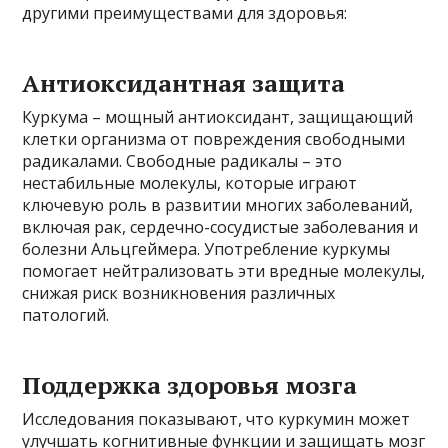
другими преимуществами для здоровья:
Антиоксидантная защита
Куркума – мощный антиоксидант, защищающий
клетки организма от повреждения свободными
радикалами. Свободные радикалы – это
нестабильные молекулы, которые играют
ключевую роль в развитии многих заболеваний,
включая рак, сердечно-сосудистые заболевания и
болезни Альцгеймера. Употребление куркумы
помогает нейтрализовать эти вредные молекулы,
снижая риск возникновения различных
патологий.
Поддержка здоровья мозга
Исследования показывают, что куркумин может
улучшать когнитивные функции и защищать мозг