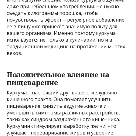
даже при небольшом употреблении. Не нужно
съедать килограммы порошка, чтобы
почувствовать эффект – регулярное добавление
её в пищу уже принесёт значимую пользу для
вашего организма. Именно поэтому куркума
используется не только в кулинарии, но и в
традиционной медицине на протяжении многих
веков.
Положительное влияние на
пищеварение
Куркума – настоящий друг вашего желудочно-
кишечного тракта. Она помогает улучшить
пищеварение, снизить вздутие живота и
уменьшить симптомы различных расстройств,
таких как синдром раздраженного кишечника.
Куркумин стимулирует выработку желчи, что
улучшает переваривание жиров и усвоение