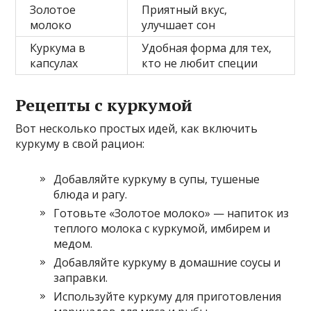
Золотое
Приятный вкус,
молоко
улучшает сон
Куркума в
Удобная форма для тех,
капсулах
кто не любит специи
Рецепты с куркумой
Вот несколько простых идей, как включить
куркуму в свой рацион:
Добавляйте куркуму в супы, тушеные
блюда и рагу.
Готовьте «Золотое молоко» — напиток из
теплого молока с куркумой, имбирем и
медом.
Добавляйте куркуму в домашние соусы и
заправки.
Используйте куркуму для приготовления