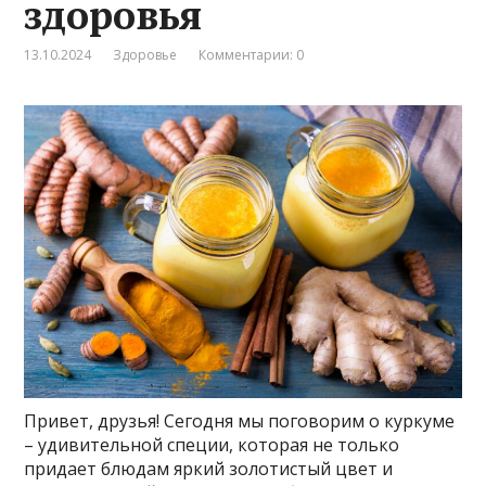
здоровья
13.10.2024
Здоровье
Комментарии: 0
Привет, друзья! Сегодня мы поговорим о куркуме
– удивительной специи, которая не только
придает блюдам яркий золотистый цвет и