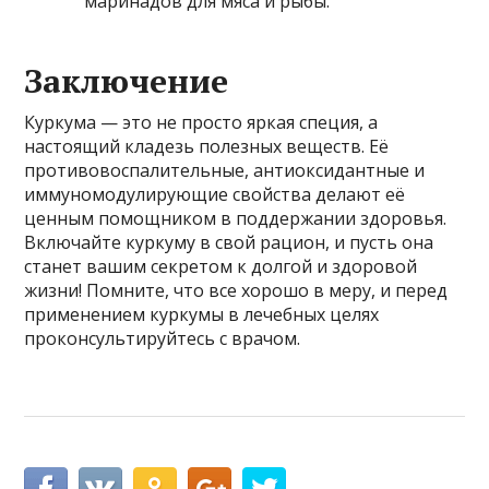
маринадов для мяса и рыбы.
Заключение
Куркума — это не просто яркая специя, а
настоящий кладезь полезных веществ. Её
противовоспалительные, антиоксидантные и
иммуномодулирующие свойства делают её
ценным помощником в поддержании здоровья.
Включайте куркуму в свой рацион, и пусть она
станет вашим секретом к долгой и здоровой
жизни! Помните, что все хорошо в меру, и перед
применением куркумы в лечебных целях
проконсультируйтесь с врачом.