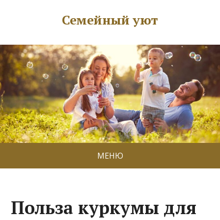
Семейный уют
МЕНЮ
Польза куркумы для