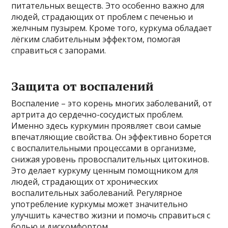
питательных веществ. Это особенно важно для
людей, страдающих от проблем с печенью и
желчным пузырем. Кроме того, куркума обладает
лёгким слабительным эффектом, помогая
справиться с запорами.
Защита от воспалений
Воспаление – это корень многих заболеваний, от
артрита до сердечно-сосудистых проблем.
Именно здесь куркумин проявляет свои самые
впечатляющие свойства. Он эффективно борется
с воспалительными процессами в организме,
снижая уровень провоспалительных цитокинов.
Это делает куркуму ценным помощником для
людей, страдающих от хронических
воспалительных заболеваний. Регулярное
употребление куркумы может значительно
улучшить качество жизни и помочь справиться с
болью и дискомфортом.