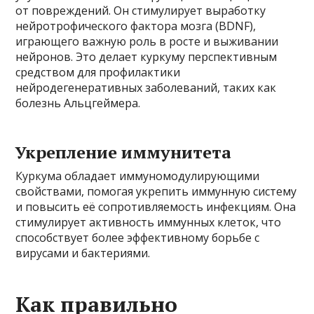
от повреждений. Он стимулирует выработку
нейротрофического фактора мозга (BDNF),
играющего важную роль в росте и выживании
нейронов. Это делает куркуму перспективным
средством для профилактики
нейродегенеративных заболеваний, таких как
болезнь Альцгеймера.
Укрепление иммунитета
Куркума обладает иммуномодулирующими
свойствами, помогая укрепить иммунную систему
и повысить её сопротивляемость инфекциям. Она
стимулирует активность иммунных клеток, что
способствует более эффективному борьбе с
вирусами и бактериями.
Как правильно