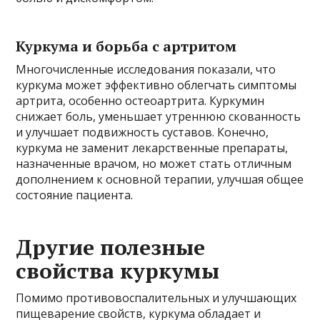
Куркума и борьба с артритом
Многочисленные исследования показали, что
куркума может эффективно облегчать симптомы
артрита, особенно остеоартрита. Куркумин
снижает боль, уменьшает утреннюю скованность
и улучшает подвижность суставов. Конечно,
куркума не заменит лекарственные препараты,
назначенные врачом, но может стать отличным
дополнением к основной терапии, улучшая общее
состояние пациента.
Другие полезные
свойства куркумы
Помимо противовоспалительных и улучшающих
пищеварение свойств, куркума обладает и