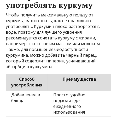
употреблять куркуму
Чтобы получить максимальную пользу от
куркумы, важно знать, как её правильно
употреблять. Куркумин плохо растворяется в
воде, поэтому для лучшего усвоения
рекомендуется сочетать куркуму с жирами,
например, с кокосовым маслом или молоком.
Также, для повышения биодоступности
куркумина, можно добавить черный перец,
который содержит пиперин, усиливающий
абсорбцию куркумина.
Способ
Преимущества
употребления
Добавление в
Просто, удобно,
блюда
подходит для
ежедневного
использования