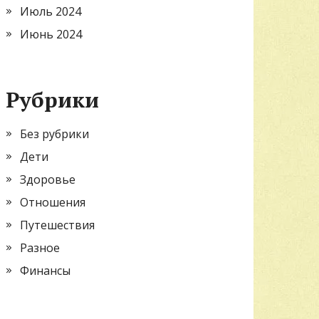
Июль 2024
Июнь 2024
Рубрики
Без рубрики
Дети
Здоровье
Отношения
Путешествия
Разное
Финансы