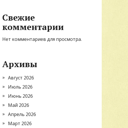
Свежие
комментарии
Нет комментариев для просмотра.
Архивы
Август 2026
Июль 2026
Июнь 2026
Май 2026
Апрель 2026
Март 2026