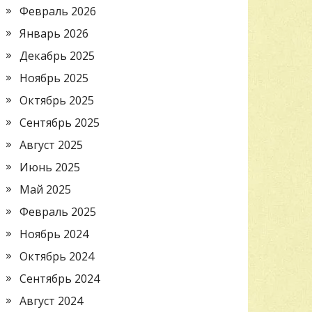
Февраль 2026
Январь 2026
Декабрь 2025
Ноябрь 2025
Октябрь 2025
Сентябрь 2025
Август 2025
Июнь 2025
Май 2025
Февраль 2025
Ноябрь 2024
Октябрь 2024
Сентябрь 2024
Август 2024