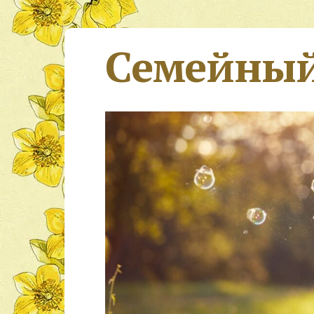
Семейный