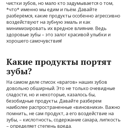
чистки зубов, но мало кто задумывается о том,
*что* именно мы едим и пьём. Давайте
разберёмся, какие продукты особенно агрессивно
воздействуют на зубную эмаль и как
минимизировать их вредное влияние. Ведь
здоровые зубы – это залог красивой улыбки и
хорошего самочувствия!
Какие продукты портят
зубы?
На самом деле список «врагов» наших зубов
довольно обширный. Это не только очевидные
сладости, но и некоторые, казалось бы,
безобидные продукты. Давайте разберем
наиболее распространенные «виновники». Важно
помнить, не сам продукт, а его воздействие на
зубы, – кислотность, содержание сахара, липкость
– определяет степень вреда.