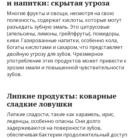
и напитки: скрытая угроза
Многие фрукты и овощи, несмотря на свою
полезность, содержат кислоты, которые могут
разъедать зубную эмаль. Это цитрусовые
(апельсины, лимоны, грейпфруты), помидоры,
киви. Газированные напитки, особенно кола,
богаты кислотами и сахаром, что представляет
двойную угрозу для зубов. Чрезмерное
употребление этих продуктов может привести к
эрозии эмали и повышенной чувствительности
зубов.
Липкие продукты: коварные
сладкие ловушки
Липкие сладости, такие как карамель, ирис,
леденцы, особенно опасны. Они долго
задерживаются на поверхности зубов,
обеспечивая бактерии продолжительный доступ