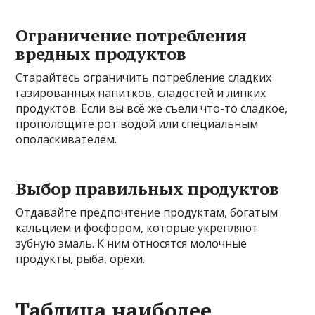
Ограничение потребления
вредных продуктов
Старайтесь ограничить потребление сладких
газированных напитков, сладостей и липких
продуктов. Если вы всё же съели что-то сладкое,
прополощите рот водой или специальным
ополаскивателем.
Выбор правильных продуктов
Отдавайте предпочтение продуктам, богатым
кальцием и фосфором, которые укрепляют
зубную эмаль. К ним относятся молочные
продукты, рыба, орехи.
Таблица наиболее