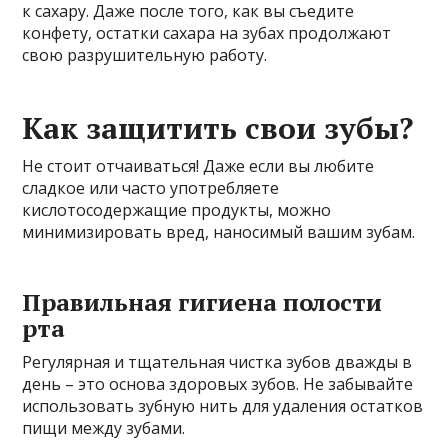
к сахару. Даже после того, как вы съедите
конфету, остатки сахара на зубах продолжают
свою разрушительную работу.
Как защитить свои зубы?
Не стоит отчаиваться! Даже если вы любите
сладкое или часто употребляете
кислотосодержащие продукты, можно
минимизировать вред, наносимый вашим зубам.
Правильная гигиена полости
рта
Регулярная и тщательная чистка зубов дважды в
день – это основа здоровых зубов. Не забывайте
использовать зубную нить для удаления остатков
пищи между зубами.