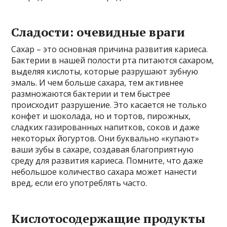
Сладости: очевидные враги
Сахар – это основная причина развития кариеса.
Бактерии в нашей полости рта питаются сахаром,
выделяя кислоты, которые разрушают зубную
эмаль. И чем больше сахара, тем активнее
размножаются бактерии и тем быстрее
происходит разрушение. Это касается не только
конфет и шоколада, но и тортов, пирожных,
сладких газированных напитков, соков и даже
некоторых йогуртов. Они буквально «купают»
ваши зубы в сахаре, создавая благоприятную
среду для развития кариеса. Помните, что даже
небольшое количество сахара может нанести
вред, если его употреблять часто.
Кислотосодержащие продукты