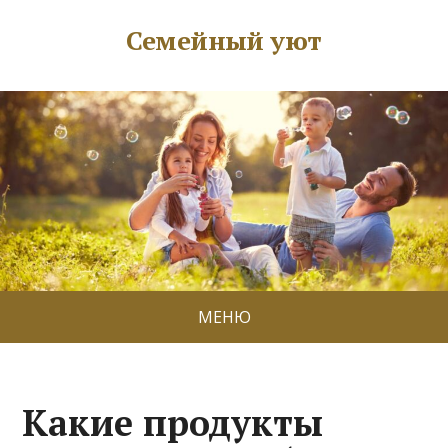
Семейный уют
МЕНЮ
Какие продукты