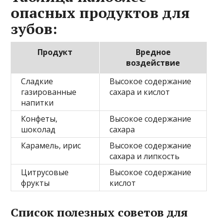
опасных продуктов для
зубов:
Продукт
Вредное
воздействие
Сладкие
Высокое содержание
газированные
сахара и кислот
напитки
Конфеты,
Высокое содержание
шоколад
сахара
Карамель, ирис
Высокое содержание
сахара и липкость
Цитрусовые
Высокое содержание
фрукты
кислот
Список полезных советов для