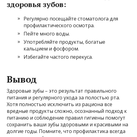
здоровья зубов:
Регулярно посещайте стоматолога для
профилактического осмотра.
Пейте много воды.
Употребляйте продукты, богатые
кальцием и фосфором.
Избегайте частого перекуса.
Вывод
Здоровые зубы – это результат правильного
питания и регулярного ухода за полостью рта.
Хотя полностью исключить из рациона все
вредные продукты сложно, осознанный подход к
питанию и соблюдение правил гигиены помогут
сохранить ваши зубы здоровыми и красивыми на
долгие годы. Помните, что профилактика всегда