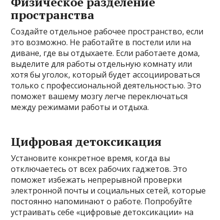
Физическое разделение
пространства
Создайте отдельное рабочее пространство, если
это возможно. Не работайте в постели или на
диване, где вы отдыхаете. Если работаете дома,
выделите для работы отдельную комнату или
хотя бы уголок, который будет ассоциироваться
только с профессиональной деятельностью. Это
поможет вашему мозгу легче переключаться
между режимами работы и отдыха.
Цифровая детоксикация
Установите конкретное время, когда вы
отключаетесь от всех рабочих гаджетов. Это
поможет избежать непрерывной проверки
электронной почты и социальных сетей, которые
постоянно напоминают о работе. Попробуйте
устраивать себе «цифровые детоксикации» на