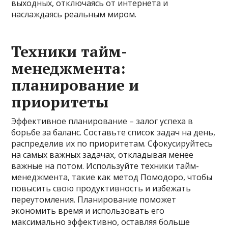
выходных, отключаясь от интернета и
наслаждаясь реальным миром.
Техники тайм-
менеджмента:
планирование и
приоритеты
Эффективное планирование – залог успеха в
борьбе за баланс. Составьте список задач на день,
распределив их по приоритетам. Сфокусируйтесь
на самых важных задачах, откладывая менее
важные на потом. Используйте техники тайм-
менеджмента, такие как метод Помодоро, чтобы
повысить свою продуктивность и избежать
переутомления. Планирование поможет
экономить время и использовать его
максимально эффективно, оставляя больше