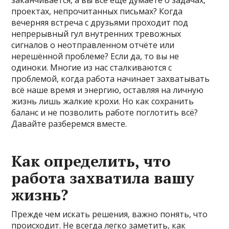
проектах, непрочитанных письмах? Когда
вечерняя встреча с друзьями проходит под
непрерывный гул внутренних тревожных
сигналов о неотправленном отчёте или
нерешённой проблеме? Если да, то вы не
одиноки. Многие из нас сталкиваются с
проблемой, когда работа начинает захватывать
всё наше время и энергию, оставляя на личную
жизнь лишь жалкие крохи. Но как сохранить
баланс и не позволить работе поглотить всё?
Давайте разберемся вместе.
Как определить, что
работа захватила вашу
жизнь?
Прежде чем искать решения, важно понять, что
происходит. Не всегда легко заметить, как