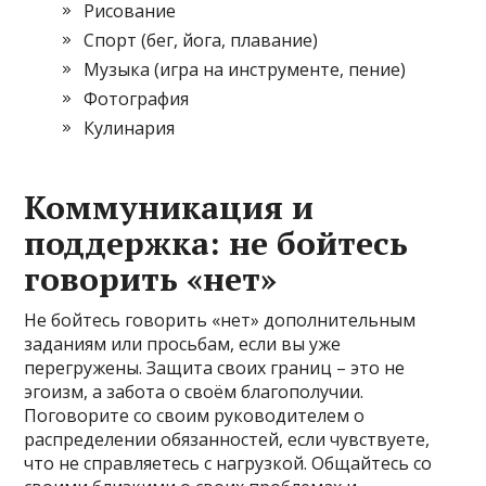
Рисование
Спорт (бег, йога, плавание)
Музыка (игра на инструменте, пение)
Фотография
Кулинария
Коммуникация и
поддержка: не бойтесь
говорить «нет»
Не бойтесь говорить «нет» дополнительным
заданиям или просьбам, если вы уже
перегружены. Защита своих границ – это не
эгоизм, а забота о своём благополучии.
Поговорите со своим руководителем о
распределении обязанностей, если чувствуете,
что не справляетесь с нагрузкой. Общайтесь со