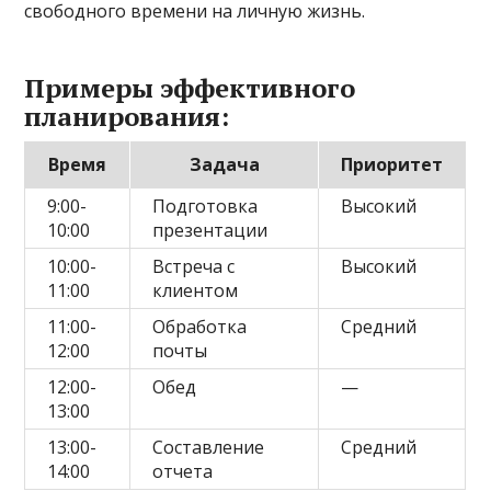
свободного времени на личную жизнь.
Примеры эффективного
планирования:
Время
Задача
Приоритет
9:00-
Подготовка
Высокий
10:00
презентации
10:00-
Встреча с
Высокий
11:00
клиентом
11:00-
Обработка
Средний
12:00
почты
12:00-
Обед
—
13:00
13:00-
Составление
Средний
14:00
отчета