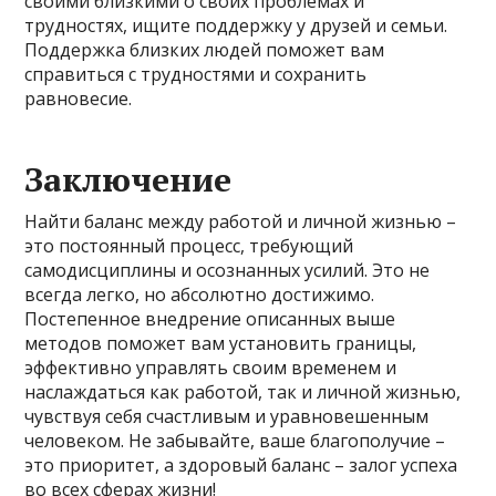
своими близкими о своих проблемах и
трудностях, ищите поддержку у друзей и семьи.
Поддержка близких людей поможет вам
справиться с трудностями и сохранить
равновесие.
Заключение
Найти баланс между работой и личной жизнью –
это постоянный процесс, требующий
самодисциплины и осознанных усилий. Это не
всегда легко, но абсолютно достижимо.
Постепенное внедрение описанных выше
методов поможет вам установить границы,
эффективно управлять своим временем и
наслаждаться как работой, так и личной жизнью,
чувствуя себя счастливым и уравновешенным
человеком. Не забывайте, ваше благополучие –
это приоритет, а здоровый баланс – залог успеха
во всех сферах жизни!