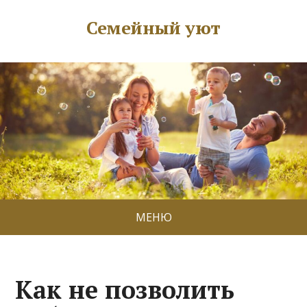
Семейный уют
МЕНЮ
Как не позволить