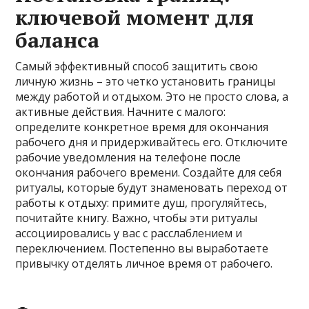
ключевой момент для
баланса
Самый эффективный способ защитить свою
личную жизнь – это четко установить границы
между работой и отдыхом. Это не просто слова, а
активные действия. Начните с малого:
определите конкретное время для окончания
рабочего дня и придерживайтесь его. Отключите
рабочие уведомления на телефоне после
окончания рабочего времени. Создайте для себя
ритуалы, которые будут знаменовать переход от
работы к отдыху: примите душ, прогуляйтесь,
почитайте книгу. Важно, чтобы эти ритуалы
ассоциировались у вас с расслаблением и
переключением. Постепенно вы выработаете
привычку отделять личное время от рабочего.