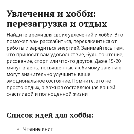
Увлечения и хобби:
перезагрузка и отдых
Найдите время для своих увлечений и хобби. Это
поможет вам расслабиться, переключиться от
работы и зарядиться энергией. Занимайтесь тем,
что приносит вам удовольствие, будь то чтение,
рисование, спорт или что-то другое. Даже 15-20
минут в день, посвященные любимому занятию,
могут значительно улучшить ваше
эмоциональное состояние. Помните, это не
просто отдых, а важная составляющая вашей
счастливой и полноценной жизни.
Список идей для хобби:
Чтение книг