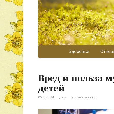
Здоровье
Отнош
Вред и польза 
детей
06.06.2024
Дети
Комментарии: 0