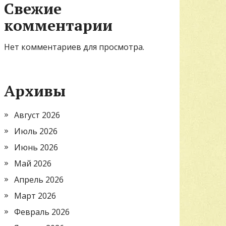
Свежие
комментарии
Нет комментариев для просмотра.
Архивы
Август 2026
Июль 2026
Июнь 2026
Май 2026
Апрель 2026
Март 2026
Февраль 2026