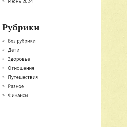
Июнь 2024
Рубрики
Без рубрики
Дети
Здоровье
Отношения
Путешествия
Разное
Финансы