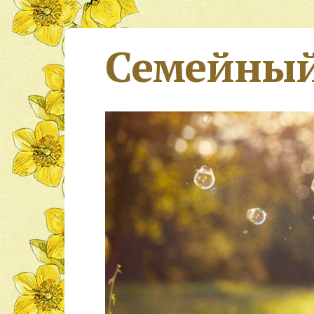
Семейный