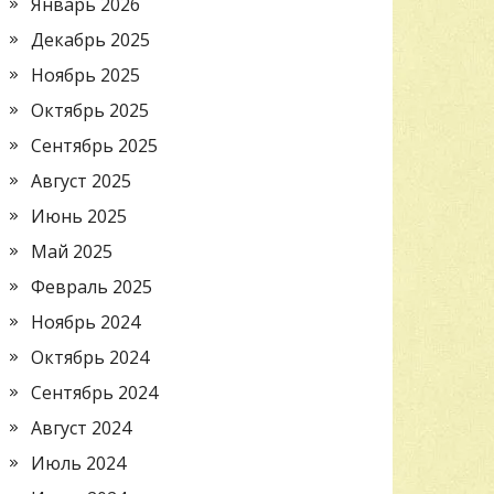
Январь 2026
Декабрь 2025
Ноябрь 2025
Октябрь 2025
Сентябрь 2025
Август 2025
Июнь 2025
Май 2025
Февраль 2025
Ноябрь 2024
Октябрь 2024
Сентябрь 2024
Август 2024
Июль 2024