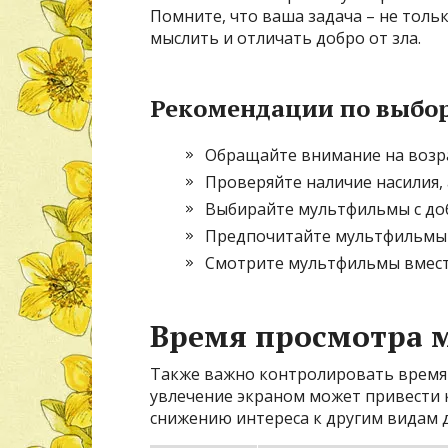
Помните, что ваша задача – не тольк
мыслить и отличать добро от зла.
Рекомендации по выбо
Обращайте внимание на возр
Проверяйте наличие насилия, 
Выбирайте мультфильмы с до
Предпочитайте мультфильмы
Смотрите мультфильмы вместе
Время просмотра 
Также важно контролировать время
увлечение экраном может привести к
снижению интереса к другим видам 