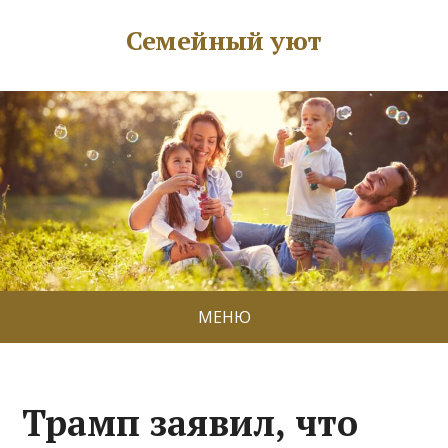
Семейный уют
МЕНЮ
Трамп заявил, что