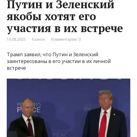
Путин и Зеленский
якобы хотят его
участия в их встрече
16.08.2025
Разное
Комментарии: 0
Трамп заявил, что Путин и Зеленский
заинтересованы в его участии в их личной
встрече