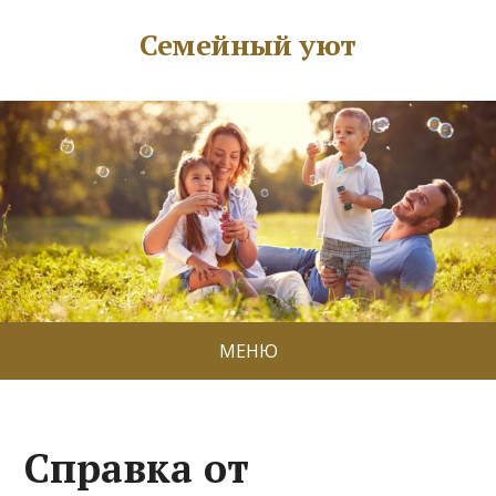
Семейный уют
МЕНЮ
Справка от