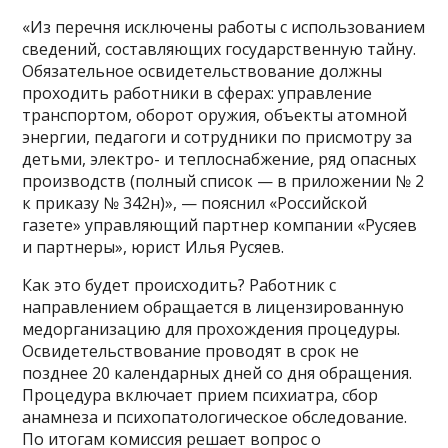
«Из перечня исключены работы с использованием
сведений, составляющих государственную тайну.
Обязательное освидетельствование должны
проходить работники в сферах: управление
транспортом, оборот оружия, объекты атомной
энергии, педагоги и сотрудники по присмотру за
детьми, электро- и теплоснабжение, ряд опасных
производств (полный список — в приложении № 2
к приказу № 342н)», — пояснил «Российской
газете» управляющий партнер компании «Русяев
и партнеры», юрист Илья Русяев.
Как это будет происходить? Работник с
направлением обращается в лицензированную
медорганизацию для прохождения процедуры.
Освидетельствование проводят в срок не
позднее 20 календарных дней со дня обращения.
Процедура включает прием психиатра, сбор
анамнеза и психопатологическое обследование.
По итогам комиссия решает вопрос о