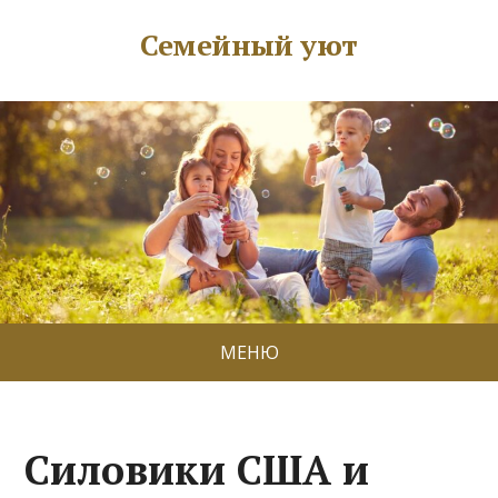
Семейный уют
МЕНЮ
Силовики США и