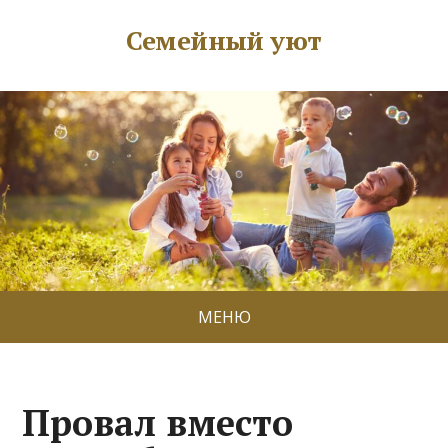
Семейный уют
МЕНЮ
Провал вместо