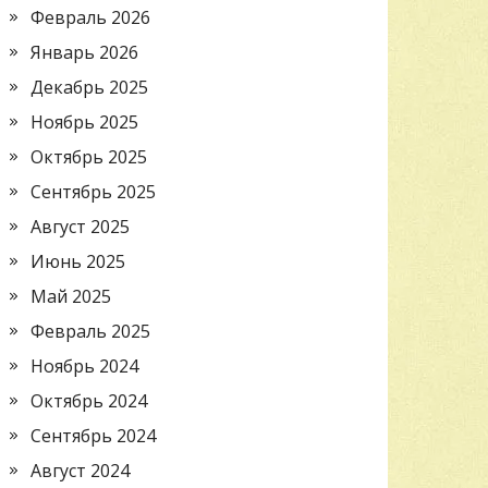
Февраль 2026
Январь 2026
Декабрь 2025
Ноябрь 2025
Октябрь 2025
Сентябрь 2025
Август 2025
Июнь 2025
Май 2025
Февраль 2025
Ноябрь 2024
Октябрь 2024
Сентябрь 2024
Август 2024