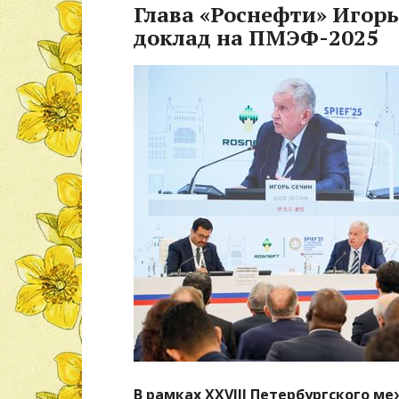
Глава «Роснефти» Игор
доклад на ПМЭФ-2025
В рамках XXVIII Петербургского 