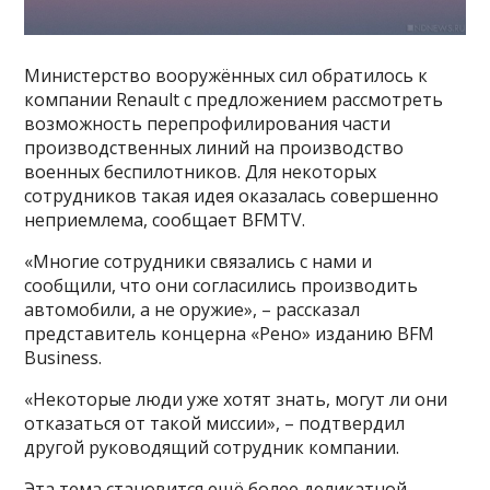
Министерство вооружённых сил обратилось к
компании Renault с предложением рассмотреть
возможность перепрофилирования части
производственных линий на производство
военных беспилотников. Для некоторых
сотрудников такая идея оказалась совершенно
неприемлема, сообщает BFMTV.
«Многие сотрудники связались с нами и
сообщили, что они согласились производить
автомобили, а не оружие», – рассказал
представитель концерна «Рено» изданию BFM
Business.
«Некоторые люди уже хотят знать, могут ли они
отказаться от такой миссии», – подтвердил
другой руководящий сотрудник компании.
Эта тема становится ещё более деликатной,