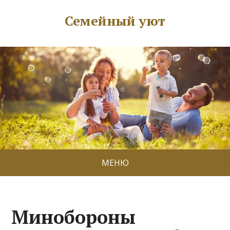
Семейный уют
МЕНЮ
Минобороны