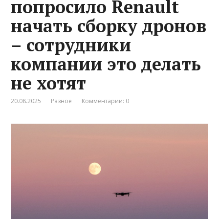
попросило Renault
начать сборку дронов
– сотрудники
компании это делать
не хотят
20.08.2025
Разное
Комментарии: 0