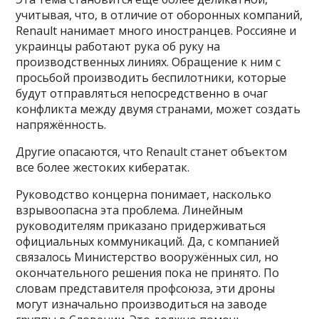
учитывая, что, в отличие от оборонных компаний,
Renault нанимает много иностранцев. Россияне и
украинцы работают рука об руку на
производственных линиях. Обращение к ним с
просьбой производить беспилотники, которые
будут отправляться непосредственно в очаг
конфликта между двумя странами, может создать
напряжённость.
Другие опасаются, что Renault станет объектом
все более жестоких кибератак.
Руководство концерна понимает, насколько
взрывоопасна эта проблема. Линейным
руководителям приказано придерживаться
официальных коммуникаций. Да, с компанией
связалось Министерство вооружённых сил, но
окончательного решения пока не принято. По
словам представителя профсоюза, эти дроны
могут изначально производиться на заводе