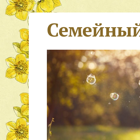
Семейный