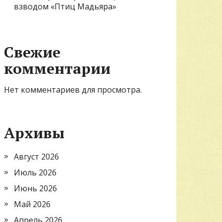
взводом «Птиц Мадьяра»
Свежие
комментарии
Нет комментариев для просмотра.
Архивы
Август 2026
Июль 2026
Июнь 2026
Май 2026
Апрель 2026