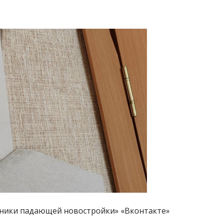
роники падающей новостройки» «Вконтакте»