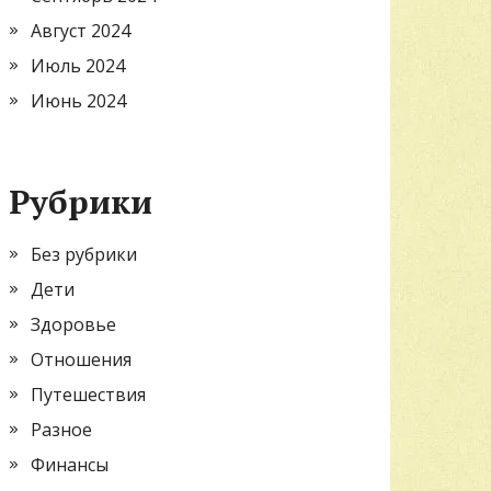
Август 2024
Июль 2024
Июнь 2024
Рубрики
Без рубрики
Дети
Здоровье
Отношения
Путешествия
Разное
Финансы