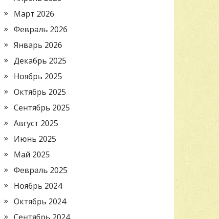
Март 2026
Февраль 2026
Январь 2026
Декабрь 2025
Ноябрь 2025
Октябрь 2025
Сентябрь 2025
Август 2025
Июнь 2025
Май 2025
Февраль 2025
Ноябрь 2024
Октябрь 2024
Сентябрь 2024