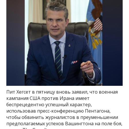
Пит Хегсет в пятницу вновь заявил, что военная
кампания США против Ирана имеет
беспрецедентно успешный характер,
использовав пресс-конференцию Пентагона,
чтобы обвинить журналистов в преуменьшении
предполагаемых успехов Вашингтона на поле боя,