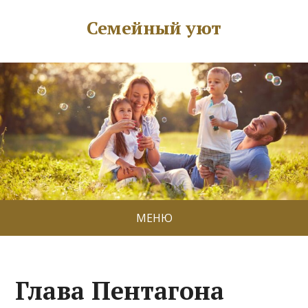
Семейный уют
МЕНЮ
Глава Пентагона