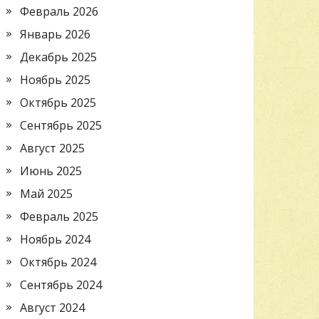
Февраль 2026
Январь 2026
Декабрь 2025
Ноябрь 2025
Октябрь 2025
Сентябрь 2025
Август 2025
Июнь 2025
Май 2025
Февраль 2025
Ноябрь 2024
Октябрь 2024
Сентябрь 2024
Август 2024