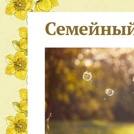
Семейный