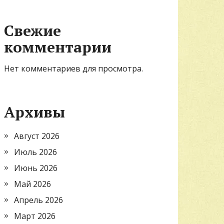
Свежие
комментарии
Нет комментариев для просмотра.
Архивы
Август 2026
Июль 2026
Июнь 2026
Май 2026
Апрель 2026
Март 2026