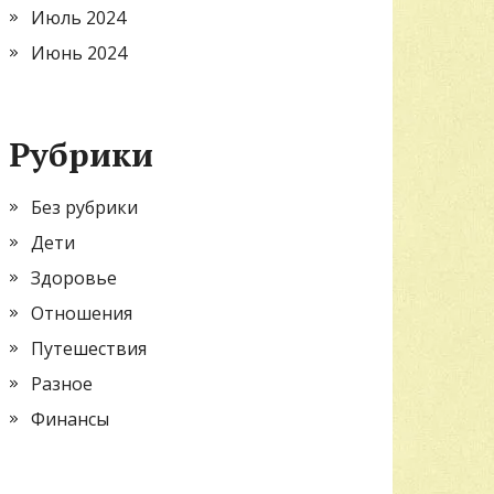
Июль 2024
Июнь 2024
Рубрики
Без рубрики
Дети
Здоровье
Отношения
Путешествия
Разное
Финансы