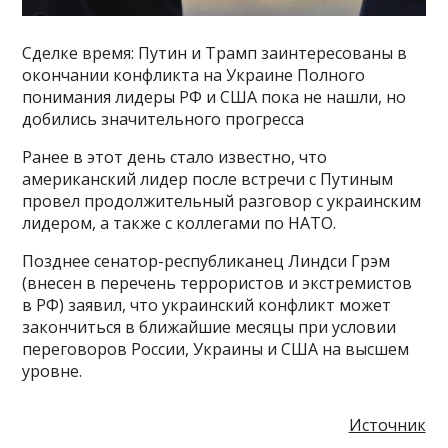
Сделке время: Путин и Трамп заинтересованы в
окончании конфликта на Украине Полного
понимания лидеры РФ и США пока не нашли, но
добились значительного прогресса
Ранее в этот день стало известно, что
американский лидер после встречи с Путиным
провел продолжительный разговор с украинским
лидером, а также с коллегами по НАТО.
Позднее сенатор-республиканец Линдси Грэм
(внесен в перечень террористов и экстремистов
в РФ) заявил, что украинский конфликт может
закончиться в ближайшие месяцы при условии
переговоров России, Украины и США на высшем
уровне.
Источник