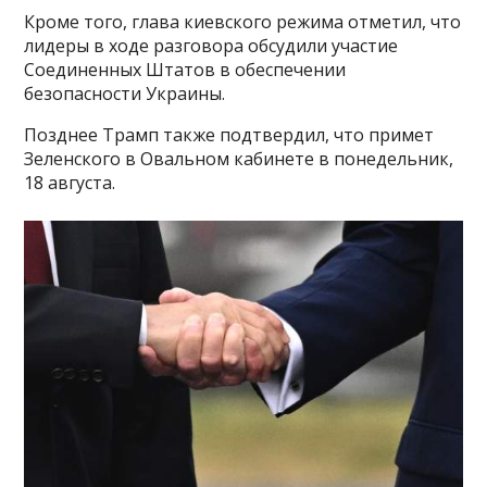
Кроме того, глава киевского режима отметил, что
лидеры в ходе разговора обсудили участие
Соединенных Штатов в обеспечении
безопасности Украины.
Позднее Трамп также подтвердил, что примет
Зеленского в Овальном кабинете в понедельник,
18 августа.