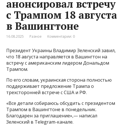
анонсировал встречу
с Трампом 18 августа
в Вашингтоне
16.08.2025
Разное
Комментарии: 0
Президент Украины Владимир Зеленский завил,
что 18 августа направляется в Вашингтон на
встречу с американским лидером Дональдом
Трампом.
По его словам, украинская сторона полностью
поддерживает предложение Трампа о
трехсторонней встрече с США и РФ.
«Все детали собираюсь обсудить с президентом
Трампом в Вашингтоне в понедельник.
Благодарен за приглашение»,— написал
Зеленский в Telegram-канале.