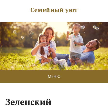
Семейный уют
МЕНЮ
Зеленский