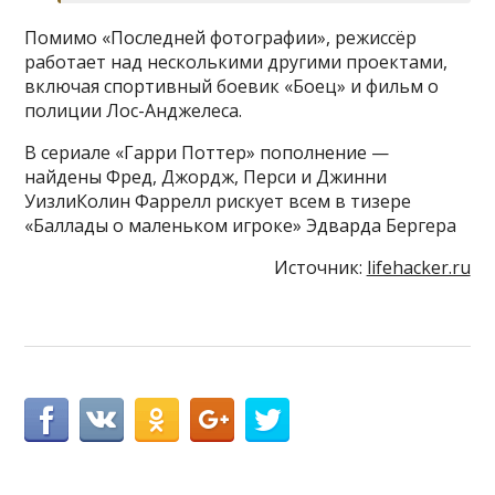
Помимо «Последней фотографии», режиссёр
работает над несколькими другими проектами,
включая спортивный боевик «Боец» и фильм о
полиции Лос-Анджелеса.
В сериале «Гарри Поттер» пополнение —
найдены Фред, Джордж, Перси и Джинни
УизлиКолин Фаррелл рискует всем в тизере
«Баллады о маленьком игроке» Эдварда Бергера
Источник:
lifehacker.ru