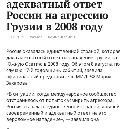
адекватный ответ
России на агрессию
Грузии в 2008 году
08.08.2025
Разное
Комментарии: 0
Россия оказалась единственной страной, которая
дала адекватный ответ на нападение Грузии на
Южную Осетию в 2008 году. Об этом 8 августа, по
случаю 17-й годовщины событий, заявила
официальный представитель МИД РФ Мария
Захарова.
«В ситуации, когда международное сообщество
отстранилось от попыток усмирить агрессора,
Россия оказалась единственной страной, давшей
своевременный и адекватный ответ на это
вероломное нападение», — заявила она.