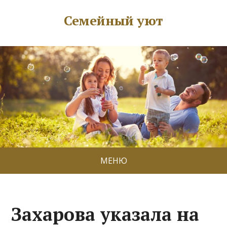
Семейный уют
МЕНЮ
Захарова указала на