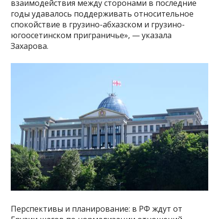
взаимодействия между сторонами в последние
годы удавалось поддерживать относительное
спокойствие в грузино-абхазском и грузино-
югоосетинском приграничье», — указала
Захарова.
Перспективы и планирование: в РФ ждут от