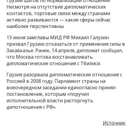
Грузии шагов по нормализации отношений
Несмотря на отсутствие дипломатических
контактов, торговые связи между странами
активно развиваются — какие сферы сейчас
наиболее перспективны
13 июня замглавы МИД РФ Михаил Галузин
призвал Грузию отказаться от применения силы в
Закавказье. Ранее, 14 апреля, дипломат сообщил,
что Москва готова восстанавливать
дипломатические отношения с Тбилиси.
Грузия разорвала дипломатические отношения с
Россией в 2008 году. Парламент страны на
внеочередном заседании единогласно принял
постановление, которым «поручил
исполнительной власти расторгнуть
дипотношения с РФ».
Источник