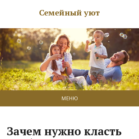
Семейный уют
МЕНЮ
Зачем нужно класть