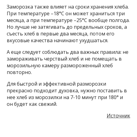
Заморозка также влияет на сроки хранения хлеба.
При температуре –18°C он может храниться три
месяца, а при температуре –25°C вообще полгода.
Но лучше не затягивать до предельных сроков, а
съесть хлеб в первые два месяца, потом его
вкусовые качества начинают ухудшаться.
А еще следует соблюдать два важных правила: не
замораживать черствый хлеб и не помещать в
морозильную камеру размороженный хлеб
повторно.
Для быстрой и эффективной разморозки
прекрасно подходит духовка, нужно поставить в
нее хлеб из морозилки на 7-10 минут при 180° и
он будет как свежий.
Источник