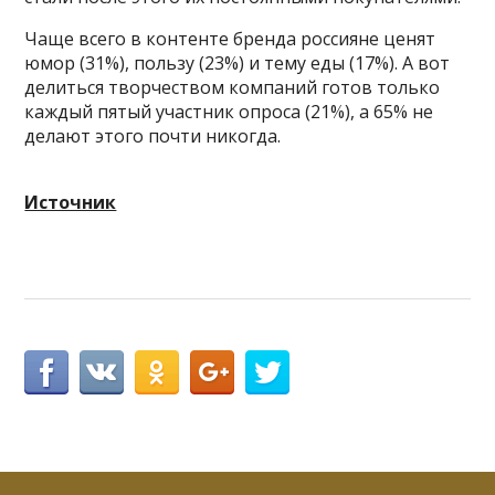
Чаще всего в контенте бренда россияне ценят
юмор (31%), пользу (23%) и тему еды (17%). А вот
делиться творчеством компаний готов только
каждый пятый участник опроса (21%), а 65% не
делают этого почти никогда.
Источник