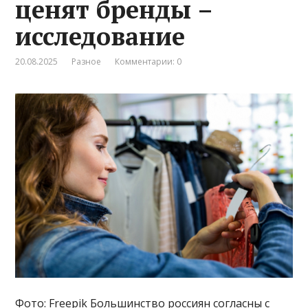
ценят бренды –
исследование
20.08.2025
Разное
Комментарии: 0
Фото: Freepik Большинство россиян согласны с