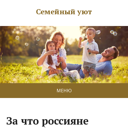
Семейный уют
МЕНЮ
За что россияне