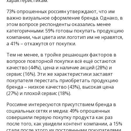
характеристикам.
73% опрошенных россиян утверждают, что им
важно визуальное оформление бренда. Однако, в
этом вопросе респонденты оказались менее
категоричными: 59% готовы покупать продукцию
компании, чьи цвета или логотип им не нравятся,
а 41% – откажутся от покупки.
Тем не менее, в тройке решающих факторов в
вопросе повторной покупки всё ещё остаются
качество (44%), цена и наличие акций (28%) и
сервис (16%). Эти же характеристики заставят
покупателя перестать приобретать продукцию
бренда – низкое качество (43%), высокая цена
(27%) и плохой сервис (18%).
Россияне интересуются присутствием бренда в
социальных сетях и медиа: 49% опрошенных
совершили первую покупку продукта как раз
после того, как увидели контент компании, а 15%
стали после этого их постоянными покупателями.