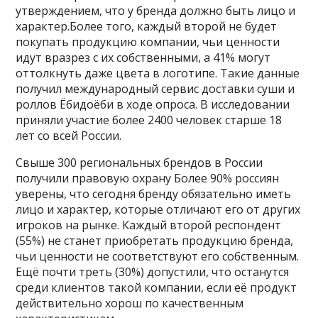
утверждением, что у бренда должно быть лицо и
характер.Более того, каждый второй не будет
покупать продукцию компании, чьи ценности
идут вразрез с их собственными, а 41% могут
оттолкнуть даже цвета в логотипе. Такие данные
получил международный сервис доставки суши и
роллов Ёбидоёби в ходе опроса. В исследовании
приняли участие более 2400 человек старше 18
лет со всей России.
Свыше 300 региональных брендов в России
получили правовую охрану Более 90% россиян
уверены, что сегодня бренду обязательно иметь
лицо и характер, которые отличают его от других
игроков на рынке. Каждый второй респондент
(55%) не станет приобретать продукцию бренда,
чьи ценности не соответствуют его собственным.
Ещё почти треть (30%) допустили, что останутся
среди клиентов такой компании, если её продукт
действительно хорош по качественным