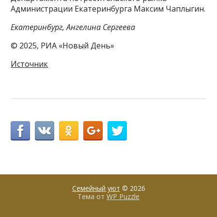
Администрации Екатеринбурга Максим Чаплыгин.
Екатеринбург, Ангелина Сергеева
© 2025, РИА «Новый День»
Источник
Семейный уют
© 2026
Тема от
WP Puzzle