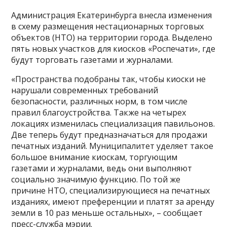
Администрация Екатеринбурга внесла изменения
в схему размещения нестационарных торговых
объектов (НТО) на территории города. Выделено
пять новых участков для киосков «Роспечати», где
будут торговать газетами и журналами.
«Пространства подобраны так, чтобы киоски не
нарушали современных требований
безопасности, различных норм, в том числе
правил благоустройства. Также на четырех
локациях изменилась специализация павильонов.
Две теперь будут предназначаться для продажи
печатных изданий. Муниципалитет уделяет такое
большое внимание киоскам, торгующим
газетами и журналами, ведь они выполняют
социально значимую функцию. По той же
причине НТО, специализирующиеся на печатных
изданиях, имеют преференции и платят за аренду
земли в 10 раз меньше остальных», – сообщает
пресс-служба мэрии.