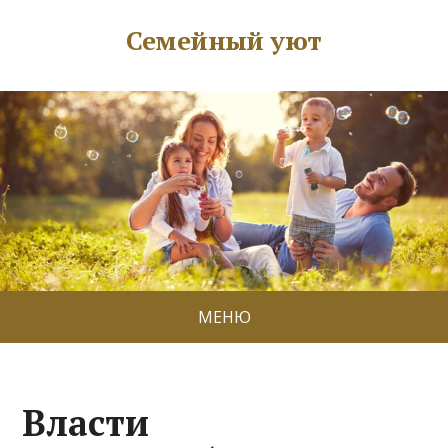
Семейный уют
МЕНЮ
Власти