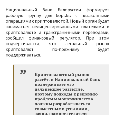
Национальный банк Белоруссии формирует
рабочую группу для борьбы с незаконными
операциями с криптовалютой. Новый орган будет
заниматься нелицензированными платежами в
криптовалюте и трансграничными переводами,
сообщил финансовый регулятор. При этом
подчёркивается, что легальный рынок
криптовалют по-прежнему будет
поддерживаться.
Криптовалютный рынок
растёт, и Национальный банк
поддерживает его
дальнейшее развитие,
поэтому подходы к решению
проблемы мошенничества
должны разрабатываться
совместными усилиями, —
заявил зампредседателя