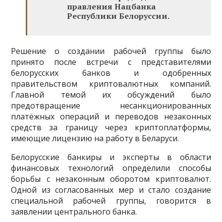
правления Нацбанка
Республики Белоруссии.
Решение о создании рабочей группы было
принято после встречи с представителями
белорусских банков и одобренных
правительством криптовалютных компаний.
Главной темой их обсуждений было
предотвращение несанкционированных
платёжных операций и переводов незаконных
средств за границу через криптоплатформы,
имеющие лицензию на работу в Беларуси.
Белорусские банкиры и эксперты в области
финансовых технологий определили способы
борьбы с незаконным оборотом криптовалют.
Одной из согласованных мер и стало создание
специальной рабочей группы, говорится в
заявлении центрального банка.