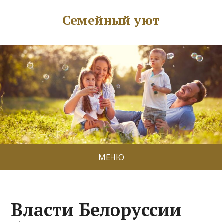
Семейный уют
МЕНЮ
Власти Белоруссии