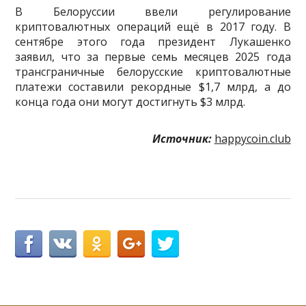
В Белоруссии ввели регулирование
криптовалютных операций ещё в 2017 году. В
сентябре этого года президент Лукашенко
заявил, что за первые семь месяцев 2025 года
трансграничные белорусские криптовалютные
платежи составили рекордные $1,7 млрд, а до
конца года они могут достигнуть $3 млрд.
Источник:
happycoin.club