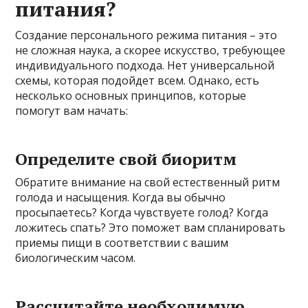
питания?
Создание персонального режима питания – это
не сложная наука, а скорее искусство, требующее
индивидуального подхода. Нет универсальной
схемы, которая подойдет всем. Однако, есть
несколько основных принципов, которые
помогут вам начать:
Определите свой биоритм
Обратите внимание на свой естественный ритм
голода и насыщения. Когда вы обычно
просыпаетесь? Когда чувствуете голод? Когда
ложитесь спать? Это поможет вам спланировать
приемы пищи в соответствии с вашим
биологическим часом.
Рассчитайте необходимую