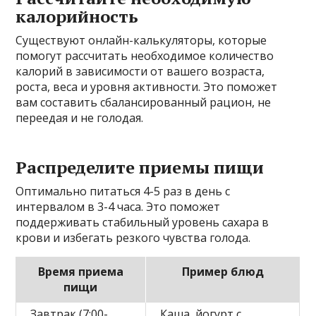
калорийность
Существуют онлайн-калькуляторы, которые
помогут рассчитать необходимое количество
калорий в зависимости от вашего возраста,
роста, веса и уровня активности. Это поможет
вам составить сбалансированный рацион, не
переедая и не голодая.
Распределите приемы пищи
Оптимально питаться 4-5 раз в день с
интервалом в 3-4 часа. Это поможет
поддерживать стабильный уровень сахара в
крови и избегать резкого чувства голода.
Время приема
Пример блюд
пищи
Завтрак (7:00-
Каша, йогурт с