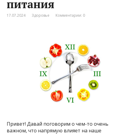
питания
17.07.2024
Здоровье
Комментарии: 0
Привет! Давай поговорим о чем-то очень
важном, что напрямую влияет на наше