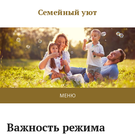
Семейный уют
МЕНЮ
Важность режима