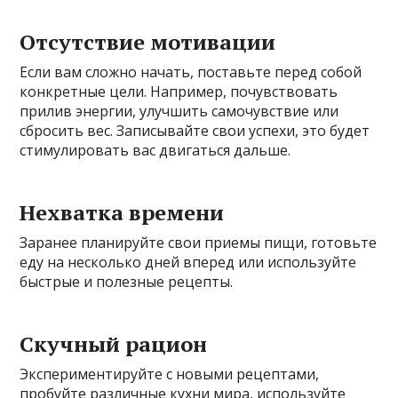
Отсутствие мотивации
Если вам сложно начать, поставьте перед собой
конкретные цели. Например, почувствовать
прилив энергии, улучшить самочувствие или
сбросить вес. Записывайте свои успехи, это будет
стимулировать вас двигаться дальше.
Нехватка времени
Заранее планируйте свои приемы пищи, готовьте
еду на несколько дней вперед или используйте
быстрые и полезные рецепты.
Скучный рацион
Экспериментируйте с новыми рецептами,
пробуйте различные кухни мира, используйте