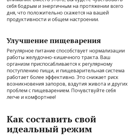
себя бодрым и энергичным на протяжении всего
дня, что положительно скажется на вашей
продуктивности и общем настроении.
Улучшение пищеварения
Регулярное питание способствует нормализации
работы желудочно-кишечного тракта. Ваш
организм приспосабливается к регулярному
поступлению пищи, и пищеварительная система
работает более эффективно. Это снижает риск
возникновения запоров, вздутия живота и других
проблем с пищеварением. Почувствуйте себя
легче и комфортнее!
Как составить свой
идеальный режим