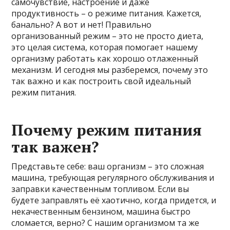
самочувствие, настроение и даже
продуктивность – о режиме питания. Кажется,
банально? А вот и нет! Правильно
организованный режим – это не просто диета,
это целая система, которая помогает нашему
организму работать как хорошо отлаженный
механизм. И сегодня мы разберемся, почему это
так важно и как построить свой идеальный
режим питания.
Почему режим питания
так важен?
Представьте себе: ваш организм – это сложная
машина, требующая регулярного обслуживания и
заправки качественным топливом. Если вы
будете заправлять её хаотично, когда придется, и
некачественным бензином, машина быстро
сломается, верно? С нашим организмом та же