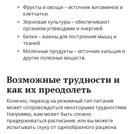
Фрукты и овощи – источник витаминов и
клетчатки.
Зерновые культуры – обеспечивают
организм углеводами и энергией.
Белки – важны для построения мышц и
тканей.
Молочные продукты – источник кальция и
других полезных веществ.
Возможные трудности и
как их преодолеть
Конечно, переход на режимный тип питания
может сопровождаться некоторыми трудностями.
Например, вам может быть сложно
придерживаться расписания, или вы можете
испытывать скуку от однообразного рациона.