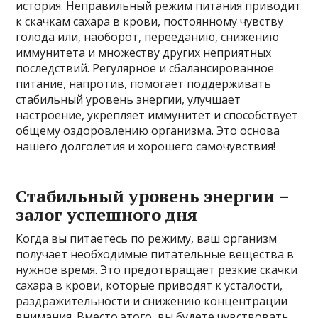
история. Неправильный режим питания приводит
к скачкам сахара в крови, постоянному чувству
голода или, наоборот, перееданию, снижению
иммунитета и множеству других неприятных
последствий. Регулярное и сбалансированное
питание, напротив, помогает поддерживать
стабильный уровень энергии, улучшает
настроение, укрепляет иммунитет и способствует
общему оздоровлению организма. Это основа
нашего долголетия и хорошего самочувствия!
Стабильный уровень энергии –
залог успешного дня
Когда вы питаетесь по режиму, ваш организм
получает необходимые питательные вещества в
нужное время. Это предотвращает резкие скачки
сахара в крови, которые приводят к усталости,
раздражительности и снижению концентрации
внимания. Вместо этого, вы будете чувствовать