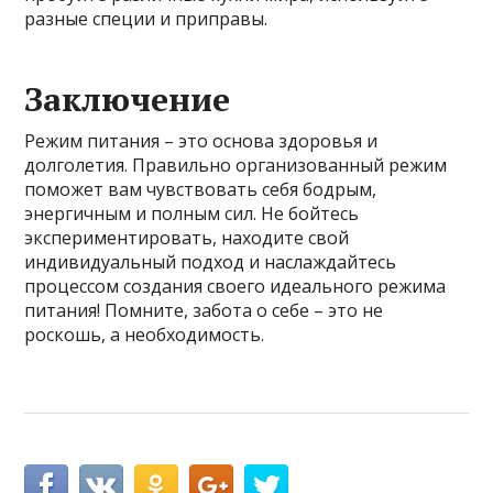
разные специи и приправы.
Заключение
Режим питания – это основа здоровья и
долголетия. Правильно организованный режим
поможет вам чувствовать себя бодрым,
энергичным и полным сил. Не бойтесь
экспериментировать, находите свой
индивидуальный подход и наслаждайтесь
процессом создания своего идеального режима
питания! Помните, забота о себе – это не
роскошь, а необходимость.