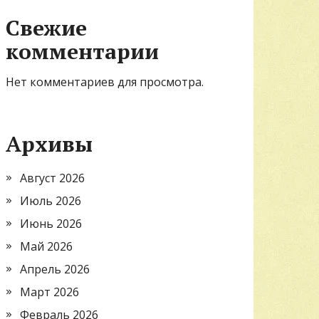
Свежие
комментарии
Нет комментариев для просмотра.
Архивы
Август 2026
Июль 2026
Июнь 2026
Май 2026
Апрель 2026
Март 2026
Февраль 2026