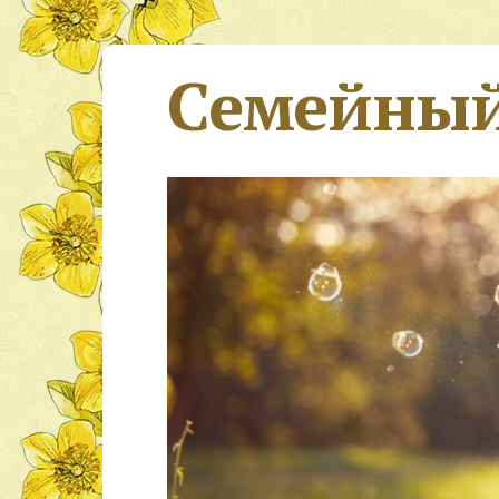
Семейный