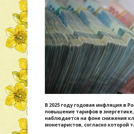
В 2025 году годовая инфляция в Ро
повышение тарифов в энергетике, 
наблюдается на фоне снижения кл
монетаристов, согласно которой 