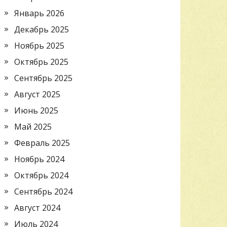
Январь 2026
Декабрь 2025
Ноябрь 2025
Октябрь 2025
Сентябрь 2025
Август 2025
Июнь 2025
Май 2025
Февраль 2025
Ноябрь 2024
Октябрь 2024
Сентябрь 2024
Август 2024
Июль 2024