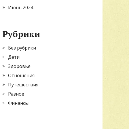
Июнь 2024
Рубрики
Без рубрики
Дети
Здоровье
Отношения
Путешествия
Разное
Финансы