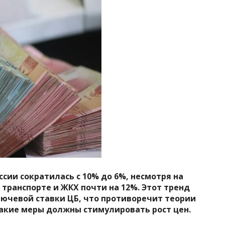
ссии сократилась с 10% до 6%, несмотря на
транспорте и ЖКХ почти на 12%. Этот тренд
ючевой ставки ЦБ, что противоречит теории
такие меры должны стимулировать рост цен.