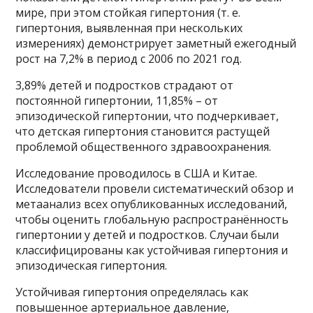
мире, при этом стойкая гипертония (т. е.
гипертония, выявленная при нескольких
измерениях) демонстрирует заметный ежегодный
рост на 7,2% в период с 2006 по 2021 год.
3,89% детей и подростков страдают от
постоянной гипертонии, 11,85% – от
эпизодической гипертонии, что подчеркивает,
что детская гипертония становится растущей
проблемой общественного здравоохранения.
Исследование проводилось в США и Китае.
Исследователи провели систематический обзор и
метаанализ всех опубликованных исследований,
чтобы оценить глобальную распространённость
гипертонии у детей и подростков. Случаи были
классифицированы как устойчивая гипертония и
эпизодическая гипертония.
Устойчивая гипертония определялась как
повышенное артериальное давление,