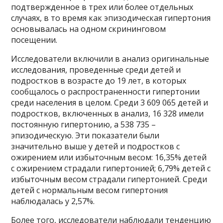
подтвержденное в трех или более отдельных
случаях, в то время как эпизодическая гипертония
основывалась на одном скрининговом
посещении.
Исследователи включили в анализ оригинальные
исследования, проведенные среди детей и
подростков в возрасте до 19 лет, в которых
сообщалось о распространенности гипертонии
среди населения в целом. Среди 3 609 065 детей и
подростков, включенных в анализ, 16 328 имели
постоянную гипертонию, а 538 735 –
эпизодическую. Эти показатели были
значительно выше у детей и подростков с
ожирением или избыточным весом: 16,35% детей
с ожирением страдали гипертонией; 6,79% детей с
избыточным весом страдали гипертонией. Среди
детей с нормальным весом гипертония
наблюдалась у 2,57%.
Более того, исследователи наблюдали тенденцию