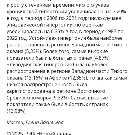
к росту с течением времени: число случаев
хронической гипертонии увеличивалось на 7,20%
в год в период с 2006 по 2021 год; число случаев
эпизодической гипертонии, по оценкам,
увеличивалось на 0,33% в год в период с 1987 по
2022 год. Устойчивая гипертония была наиболее
распространена в регионе Западной части Тихого
океана (5,33%). Более того, самые высокие
показатели были в богатых странах (4,87%).
Эпизодическая гипертония была наиболее
распространена в регионе Западной части Тихого
океана (13,16%) и Африке (12,35%), тогда как самая
низкая распространенность была
зарегистрирована в регионе Восточного
Средиземноморья (9,32%). Самые высокие
показатели также были в богатых странах
(13,08%).
Москва, Елена Васильева
© 2025, РИА «Новый День»