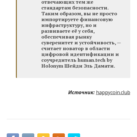
отвечающих тем же
стандартам безопасности.
Таким образом, вы не просто
импортируете финансовую
инфраструктуру, но и
развиваете её у себя,
обеспечивая рынку
суверенитет и устойчивость, —
считает
новатор в области
цифровой идентификации и
соучредитель human.tech by
Holonym
Шейди Эль Дамати.
Источник:
happycoin.club