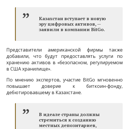
Казахстан вступает в новую
эру цифровых активов, —
заявили в компании BitGo.
Представители американской фирмы также
добавили, что будут предоставлять услуги по
хранению активов в «безопасном, регулируемом
в США хранилище».
По мнению экспертов, участие BitGo мгновенно
повышает доверие к биткоин-фонду,
дебютировавшему в Казахстане.
В идеале страны должны
стремиться к созданию
местных депозитариев,