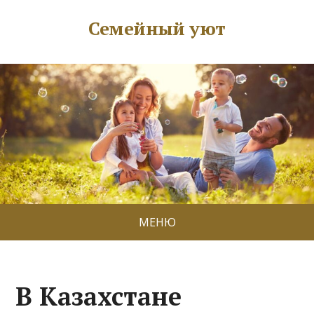
Семейный уют
МЕНЮ
В Казахстане