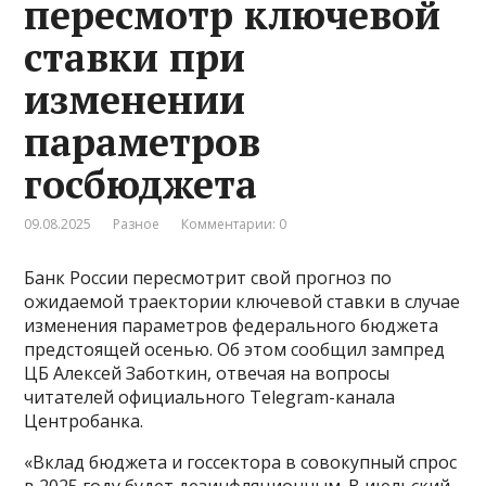
пересмотр ключевой
ставки при
изменении
параметров
госбюджета
09.08.2025
Разное
Комментарии: 0
Банк России пересмотрит свой прогноз по
ожидаемой траектории ключевой ставки в случае
изменения параметров федерального бюджета
предстоящей осенью. Об этом сообщил зампред
ЦБ Алексей Заботкин, отвечая на вопросы
читателей официального Telegram-канала
Центробанка.
«Вклад бюджета и госсектора в совокупный спрос