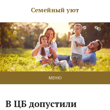
Семейный уют
МЕНЮ
В ЦБ допустили