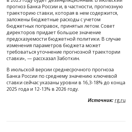
в 2025 году будет дезинфляционным. В июльский
прогноз Банка России и, в частности, прогнозную
траекторию ставки, которая в нем содержится,
заложены бюджетные расходы с учетом
бюджетных поправок, принятых летом. Совет
директоров придает большое значение
предсказуемости бюджетной политики. В случае
изменения параметров бюджета может
требоваться уточнение прогнозной траектории
ставки», — рассказал Заботкин.
В июльской версии среднесрочного прогноза
Банка России по среднему значению ключевой
ставки сейчас указаны уровни в 16,3-18% до конца
2025 года и 12-13% в 2026 году.
Источник:
rg.ru