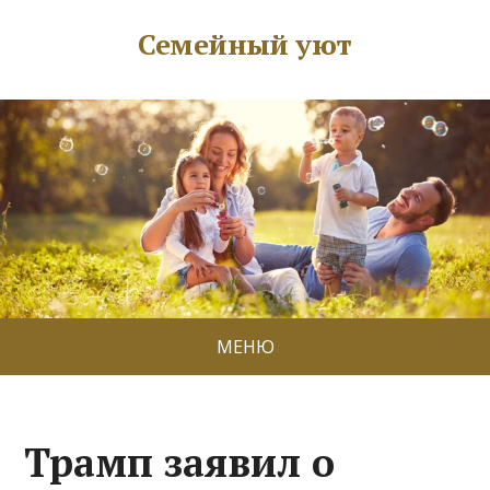
Семейный уют
МЕНЮ
Трамп заявил о