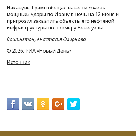
Накануне Трамп обещал нанести «очень
мощные» удары по Ирану в ночь на 12 июня и
пригрозил захватить объекты его нефтяной
инфраструктуры по примеру Венесуэлы.
Вашингтон, Анастасия Смирнова
© 2026, РИА «Новый День»
Источник