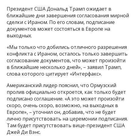
Президент США Дональд Трамп ожидает в
ближайшие дни завершения согласования мирной
сделки с Ираном. По его словам, подписание
документов может состояться в Европе на
выходных.
«Мы только что добились отличного разрешения
конфликта с Ираном, осталось только завершить
согласование документов, что может произойти
в ближайшие несколько дней», – заявил Трамп,
слова которого цитирует «Интерфакс».
Американский лидер пояснил, что Ормузский
пролив официально откроется, как только будет
подписано соглашение. «А это может произойти
скоро, очень скоро, возможно, на выходных в
Европе», – уточнил он, добавив, что не будет
лично присутствовать на церемонии подписания.
Там будет присутствовать вице-президент США
Джей Ди Вэнс.