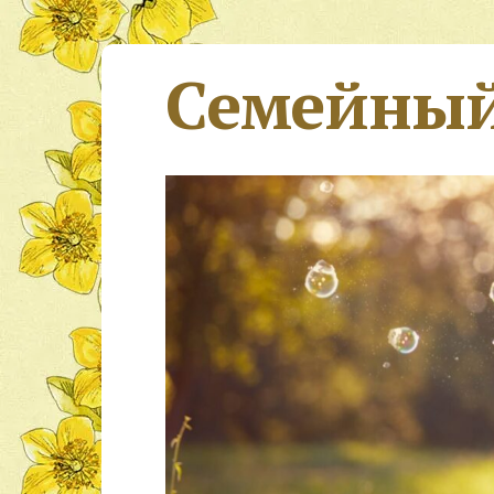
Семейный