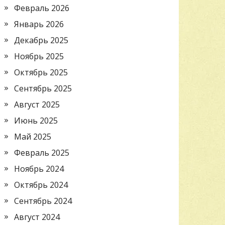
Февраль 2026
Январь 2026
Декабрь 2025
Ноябрь 2025
Октябрь 2025
Сентябрь 2025
Август 2025
Июнь 2025
Май 2025
Февраль 2025
Ноябрь 2024
Октябрь 2024
Сентябрь 2024
Август 2024