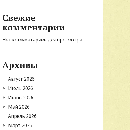
Свежие
комментарии
Нет комментариев для просмотра.
Архивы
Август 2026
Июль 2026
Июнь 2026
Май 2026
Апрель 2026
Март 2026