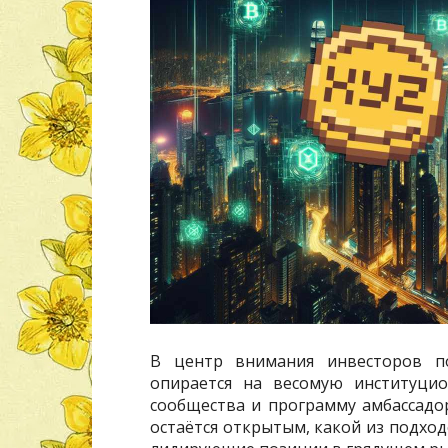
В центр внимания инвесторов п
опирается на весомую институцио
сообщества и программу амбассадо
остаётся открытым, какой из подход