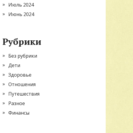
Июль 2024
Июнь 2024
Рубрики
Без рубрики
Дети
Здоровье
Отношения
Путешествия
Разное
Финансы