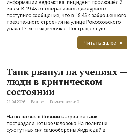
информации ведомства, инцидент произошёл 2
июля. В 19:45 от оперативного дежурного
поступило сообщение, что в 18:45 с заброшенного
трёхэтажного строения на улице Рокоссовского
упала 12-летняя девочка. Пострадавшую …
Читать далее
Танк рванул на учениях —
люди в критическом
состоянии
21.04.2026
Разное
Комментарии: 0
На полигоне в Японии взорвался танк,
пострадали четыре человека На полигоне
сухопутных сил самообороны Хидзюдай в