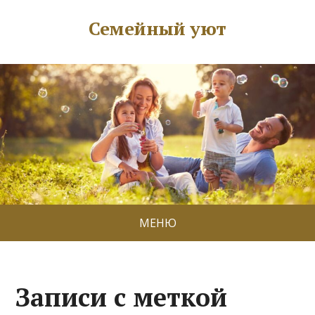
Семейный уют
МЕНЮ
Записи с меткой