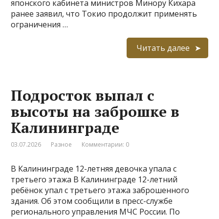
японского кабинета министров Минору Кихара
ранее заявил, что Токио продолжит применять
ограничения …
Читать далее
Подросток выпал с
высоты на заброшке в
Калининграде
03.07.2026
Разное
Комментарии: 0
В Калининграде 12-летняя девочка упала с
третьего этажа В Калининграде 12-летний
ребёнок упал с третьего этажа заброшенного
здания. Об этом сообщили в пресс-службе
регионального управления МЧС России. По