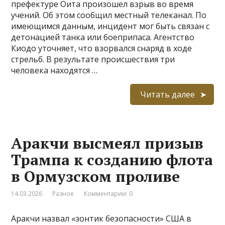
префектуре Оита произошел взрыв во время
учений. Об этом сообщил местный телеканал. По
имеющимся данным, инцидент мог быть связан с
детонацией танка или боеприпаса. Агентство
Киодо уточняет, что взорвался снаряд в ходе
стрельб. В результате происшествия три
человека находятся …
Читать далее
Аракчи высмеял призыв
Трампа к созданию флота
в Ормузском проливе
14.03.2026
Разное
Комментарии: 0
Аракчи назвал «зонтик безопасности» США в