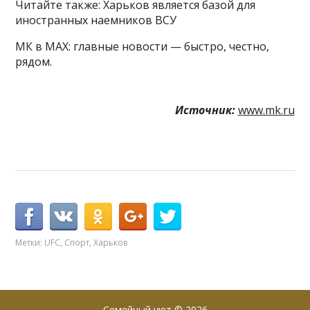
Читайте также: Харьков является базой для
иностранных наемников ВСУ
МК в MAX: главные новости — быстро, честно,
рядом.
Источник:
www.mk.ru
Метки:
UFC
,
Спорт
,
Харьков
Семейный уют
© 2026