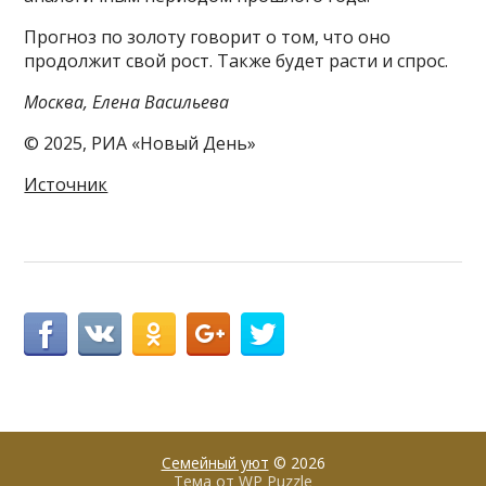
Прогноз по золоту говорит о том, что оно
продолжит свой рост. Также будет расти и спрос.
Москва, Елена Васильева
© 2025, РИА «Новый День»
Источник
Семейный уют
© 2026
Тема от
WP Puzzle