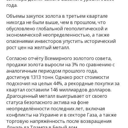
года.
Объемы закупок золота в третьем квартале
никогда не были выше, чем в прошлом, что
обусловлено глобальной геополитической и
экономической неопределенностью, а также
опасениями инвесторов упустить исторический
рост цен на желтый металл.
Согласно отчёту Всемирного золотого совета,
продажи золота выросли на 3% по сравнению с
аналогичным периодом прошлого года,
достигнув 1313 тонн. Однако рост стоимости
подскочил на целых 44%, а рекордные покупки за
квартал составили 146 миллиардов долларов.
Драгоценный металл выигрывает от своего
статуса безопасного актива на фоне
неопределённости последних лет, включая
конфликты на Украине и в секторе Газа, а также
торговую напряжённость после возвращения
Дональда Трампа в Белый дом.