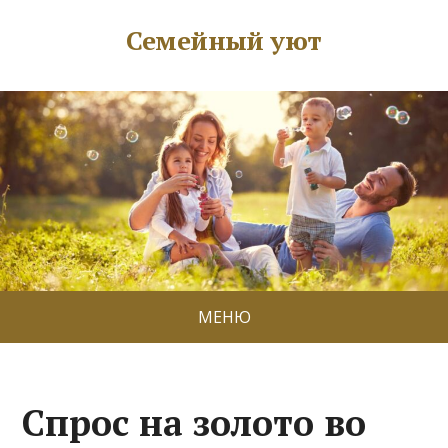
Семейный уют
МЕНЮ
Спрос на золото во