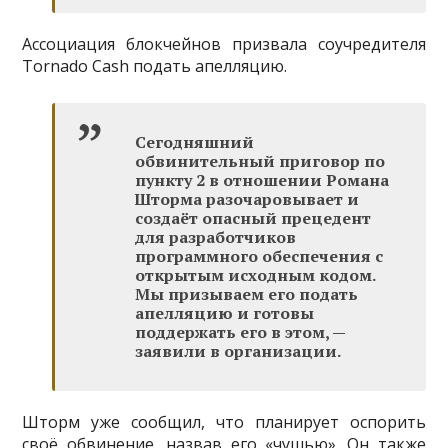
Ассоциация блокчейнов призвала соучредителя
Tornado Cash подать апелляцию.
Сегодняшний
обвинительный приговор по
пункту 2 в отношении Романа
Шторма разочаровывает и
создаёт опасный прецедент
для разработчиков
программного обеспечения с
открытым исходным кодом.
Мы призываем его подать
апелляцию и готовы
поддержать его в этом, —
заявили в организации.
Шторм уже сообщил, что планирует оспорить
своё обвинение, назвав его «чушью». Он также