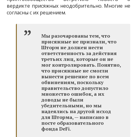
вердикте присяжных неодобрительно. Многие не
согласны с их решением.
Мы разочарованы тем, что
присяжные не признали, что
Шторм не должен нести
ответственность за действия
третьих лиц, которые он не
мог контролировать. Понятно,
что присяжные не смогли
вынести решение по всем
обвинениям, поскольку
правительство допустило
множество ошибок, а их
доводы не были
убедительными, но мы
надеялись на другой исход
для Шторма, — написано в
посте образовательного
фонда DeFi.