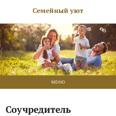
Семейный уют
МЕНЮ
Соучредитель