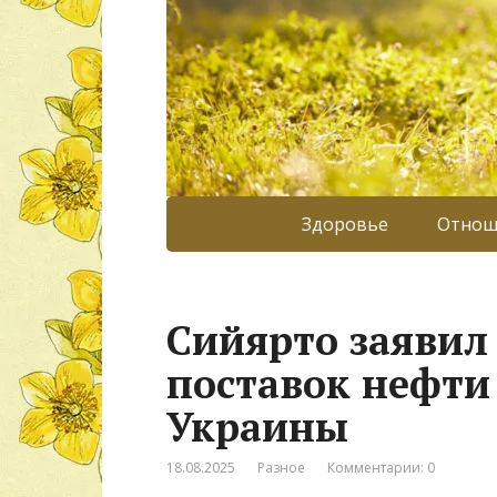
Здоровье
Отнош
Сийярто заявил
поставок нефти 
Украины
18.08.2025
Разное
Комментарии: 0