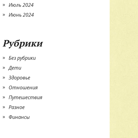
Июль 2024
Июнь 2024
Рубрики
Без рубрики
Дети
Здоровье
Отношения
Путешествия
Разное
Финансы