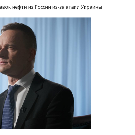
авок нефти из России из-за атаки Украины