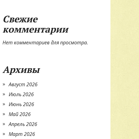
Свежие
комментарии
Нет комментариев для просмотра.
Архивы
Август 2026
Июль 2026
Июнь 2026
Май 2026
Апрель 2026
Март 2026