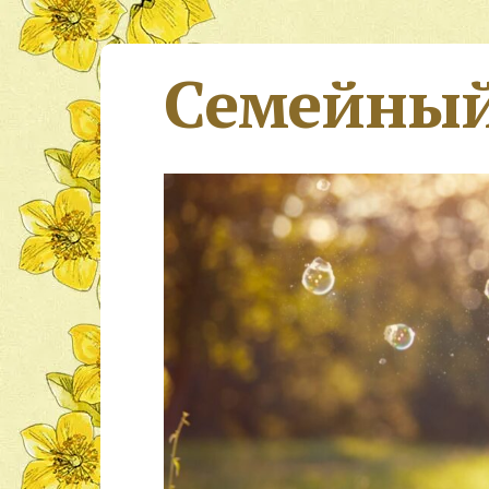
Семейный