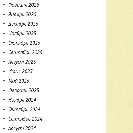
Февраль 2026
Январь 2026
Декабрь 2025
Ноябрь 2025
Октябрь 2025
Сентябрь 2025
Август 2025
Июнь 2025
Май 2025
Февраль 2025
Ноябрь 2024
Октябрь 2024
Сентябрь 2024
Август 2024