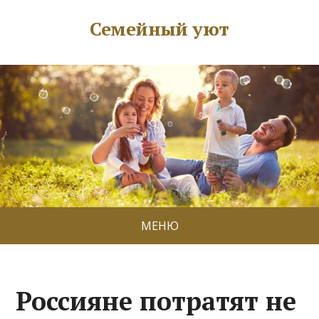
Семейный уют
МЕНЮ
Россияне потратят не