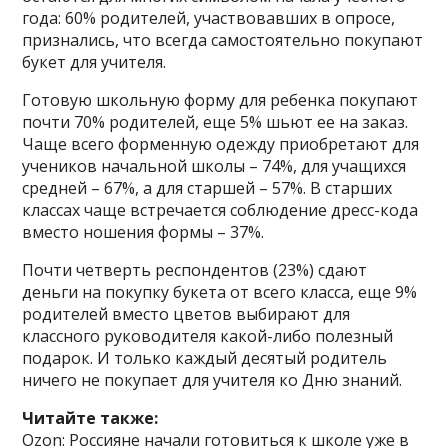
года: 60% родителей, участвовавших в опросе,
признались, что всегда самостоятельно покупают
букет для учителя.
Готовую школьную форму для ребенка покупают
почти 70% родителей, еще 5% шьют ее на заказ.
Чаще всего форменную одежду приобретают для
учеников начальной школы – 74%, для учащихся
средней – 67%, а для старшей – 57%. В старших
классах чаще встречается соблюдение дресс-кода
вместо ношения формы – 37%.
Почти четверть респондентов (23%) сдают
деньги на покупку букета от всего класса, еще 9%
родителей вместо цветов выбирают для
классного руководителя какой-либо полезный
подарок. И только каждый десятый родитель
ничего не покупает для учителя ко Дню знаний.
Читайте
также:
Ozon: Россияне начали готовиться к школе уже в