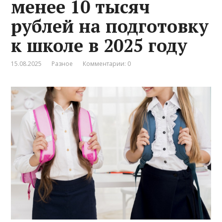
менее 10 тысяч
рублей на подготовку
к школе в 2025 году
15.08.2025
Разное
Комментарии: 0