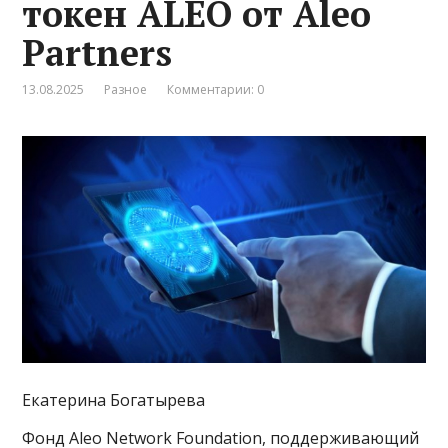
токен ALEO от Аleo
Partners
13.08.2025
Разное
Комментарии: 0
Екатерина Богатырева
Фонд Aleo Network Foundation, поддерживающий