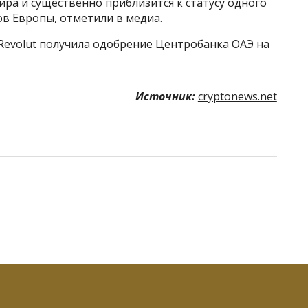
ра и существенно приблизится к статусу одного
в Европы, отметили в медиа.
 Revolut получила одобрение Центробанка ОАЭ на
Источник:
cryptonews.net