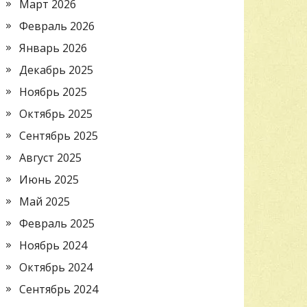
Март 2026
Февраль 2026
Январь 2026
Декабрь 2025
Ноябрь 2025
Октябрь 2025
Сентябрь 2025
Август 2025
Июнь 2025
Май 2025
Февраль 2025
Ноябрь 2024
Октябрь 2024
Сентябрь 2024