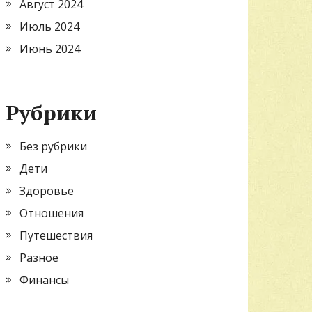
Август 2024
Июль 2024
Июнь 2024
Рубрики
Без рубрики
Дети
Здоровье
Отношения
Путешествия
Разное
Финансы