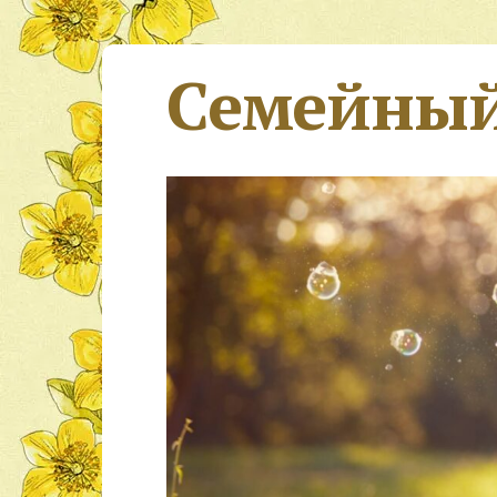
Семейный