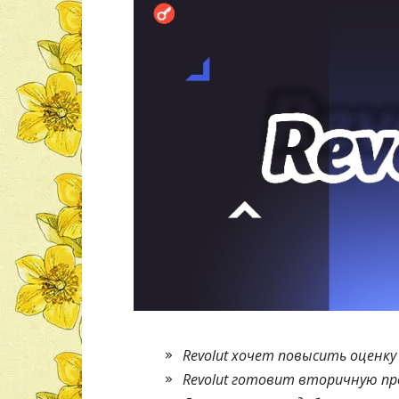
Revolut хочет повысить оценку 
Revolut готовит вторичную пр