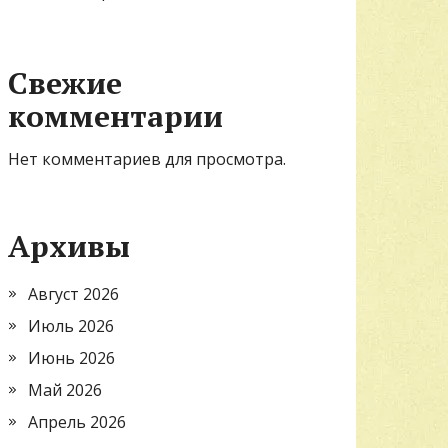
Свежие
комментарии
Нет комментариев для просмотра.
Архивы
Август 2026
Июль 2026
Июнь 2026
Май 2026
Апрель 2026