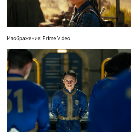
Изображение: Prime Video