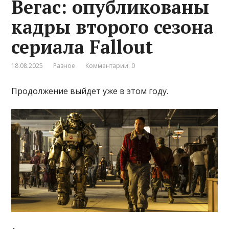
Вегас: опубликованы
кадры второго сезона
сериала Fallout
18.08.2025
Разное
Комментарии: 0
Продолжение выйдет уже в этом году.