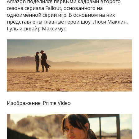
Amazon поделился первыми кадрами второго
сезона сериала Fallout, основанного на
одноимённой серии игр. В основном на них
представлены главные герои шоу: Люси Маклин,
Гуль и сквайр Максимус.
Изображение: Prime Video