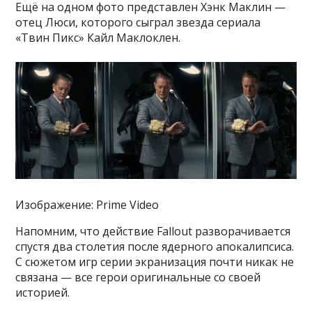
Ещё на одном фото представлен Хэнк Маклин —
отец Люси, которого сыграл звезда сериала
«Твин Пикс» Кайл Маклоклен.
Изображение: Prime Video
Напомним, что действие Fallout разворачивается
спустя два столетия после ядерного апокалипсиса.
С сюжетом игр серии экранизация почти никак не
связана — все герои оригинальные со своей
историей.