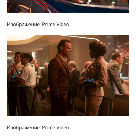
Изображение: Prime Video
Изображение: Prime Video