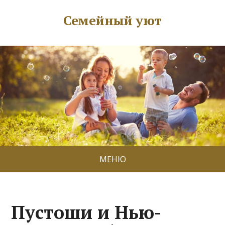
Семейный уют
МЕНЮ
Пустоши и Нью-