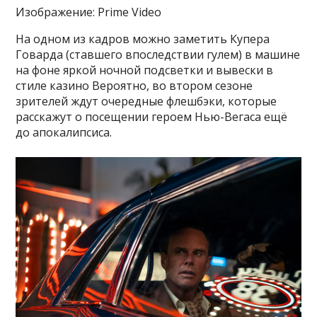
Изображение: Prime Video
На одном из кадров можно заметить Купера
Говарда (ставшего впоследствии гулем) в машине
на фоне яркой ночной подсветки и вывески в
стиле казино Вероятно, во втором сезоне
зрителей ждут очередные флешбэки, которые
расскажут о посещении героем Нью-Вегаса ещё
до апокалипсиса.