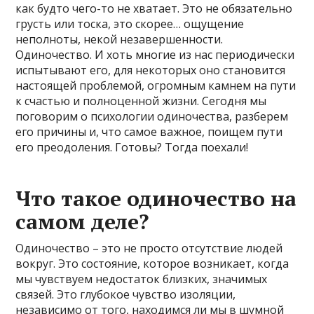
как будто чего-то не хватает. Это не обязательно
грусть или тоска, это скорее… ощущение
неполноты, некой незавершенности.
Одиночество. И хоть многие из нас периодически
испытывают его, для некоторых оно становится
настоящей проблемой, огромным камнем на пути
к счастью и полноценной жизни. Сегодня мы
поговорим о психологии одиночества, разберем
его причины и, что самое важное, поищем пути
его преодоления. Готовы? Тогда поехали!
Что такое одиночество на
самом деле?
Одиночество – это не просто отсутствие людей
вокруг. Это состояние, которое возникает, когда
мы чувствуем недостаток близких, значимых
связей. Это глубокое чувство изоляции,
независимо от того, находимся ли мы в шумной