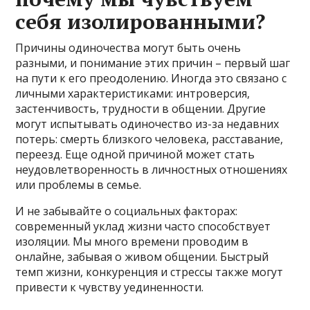
себя изолированными?
Причины одиночества могут быть очень
разными, и понимание этих причин – первый шаг
на пути к его преодолению. Иногда это связано с
личными характеристиками: интроверсия,
застенчивость, трудности в общении. Другие
могут испытывать одиночество из-за недавних
потерь: смерть близкого человека, расставание,
переезд. Еще одной причиной может стать
неудовлетворенность в личностных отношениях
или проблемы в семье.
И не забывайте о социальных факторах:
современный уклад жизни часто способствует
изоляции. Мы много времени проводим в
онлайне, забывая о живом общении. Быстрый
темп жизни, конкуренция и стрессы также могут
привести к чувству уединенности.