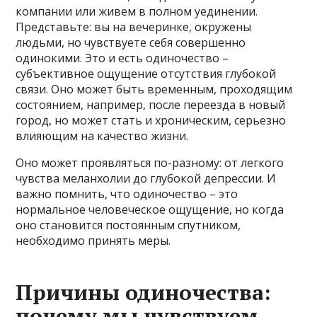
компании или живем в полном уединении.
Представьте: вы на вечеринке, окружены
людьми, но чувствуете себя совершенно
одинокими. Это и есть одиночество –
субъективное ощущение отсутствия глубокой
связи. Оно может быть временным, проходящим
состоянием, например, после переезда в новый
город, но может стать и хроническим, серьезно
влияющим на качество жизни.
Оно может проявляться по-разному: от легкого
чувства меланхолии до глубокой депрессии. И
важно помнить, что одиночество – это
нормальное человеческое ощущение, но когда
оно становится постоянным спутником,
необходимо принять меры.
Причины одиночества:
почему мы чувствуем