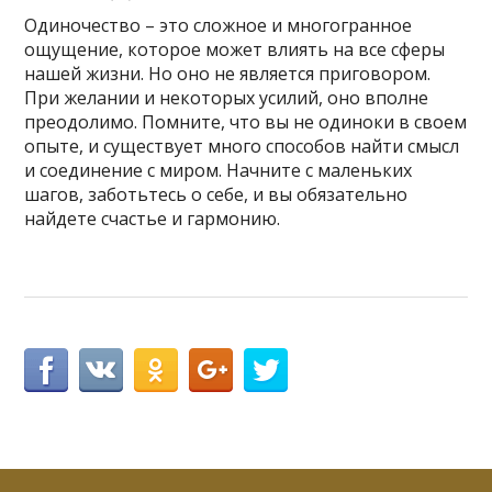
Одиночество – это сложное и многогранное
ощущение, которое может влиять на все сферы
нашей жизни. Но оно не является приговором.
При желании и некоторых усилий, оно вполне
преодолимо. Помните, что вы не одиноки в своем
опыте, и существует много способов найти смысл
и соединение с миром. Начните с маленьких
шагов, заботьтесь о себе, и вы обязательно
найдете счастье и гармонию.