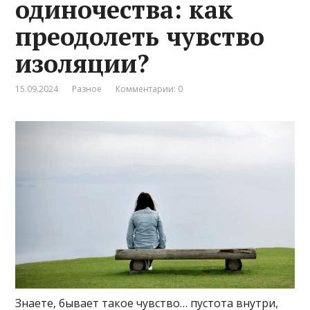
одиночества: как
преодолеть чувство
изоляции?
15.09.2024
Разное
Комментарии: 0
Знаете, бывает такое чувство… пустота внутри,