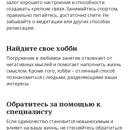
залог хорошего настроения и способности
создавать крепкие связи. Занимайтесь спортом,
правильно питайтесь, достаточно спите. Не
забывайте о медитации или других способах
релаксации.
Найдите свое хобби
Погружение в любимое занятие отвлекает от
негативных мыслей и помогает наполнить жизнь
смыслом. Кроме того, хобби – отличный способ
познакомиться с людьми, разделяющими ваши
интересы.
Обратитесь за помощью к
специалисту
Если одиночество становится невыносимым и
влияет на вашу жизнь, не стесняйтесь обратиться