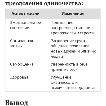
преодоления одиночества:
Аспект жизни
Изменения
Эмоциональное
Повышение
состояние
настроения, снижение
тревожности и стресса
Социальная
Расширение круга
жизнь
общения, появление
новых друзей и близких
людей
Самооценка
Уверенность в себе,
принятие себя
Здоровье
Улучшение
физического и
психического здоровья
Вывод