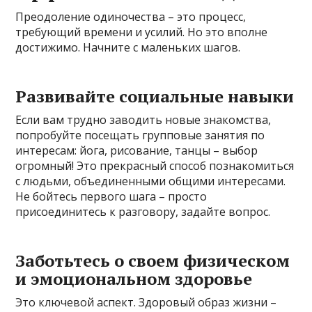
Преодоление одиночества – это процесс,
требующий времени и усилий. Но это вполне
достижимо. Начните с маленьких шагов.
Развивайте социальные навыки
Если вам трудно заводить новые знакомства,
попробуйте посещать групповые занятия по
интересам: йога, рисование, танцы – выбор
огромный! Это прекрасный способ познакомиться
с людьми, объединенными общими интересами.
Не бойтесь первого шага – просто
присоединитесь к разговору, задайте вопрос.
Заботьтесь о своем физическом
и эмоциональном здоровье
Это ключевой аспект. Здоровый образ жизни –