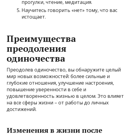
прогулки, чтение, медитация.
Научитесь говорить «нет» тому, что вас
истощает.
Преимущества
преодоления
одиночества
Преодолев одиночество, вы обнаружите целый
мир новых возможностей: более сильные и
глубокие отношения, улучшение настроения,
повышение уверенности в себе и
удовлетворенность жизнью в целом. Это влияет
на все сферы жизни – от работы до личных
достижений.
Изменения в жизни после