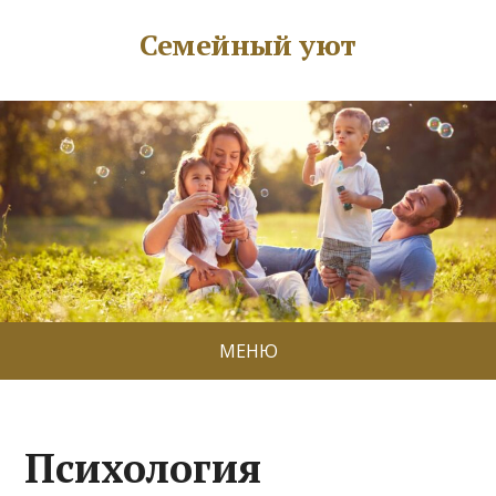
Семейный уют
МЕНЮ
Психология