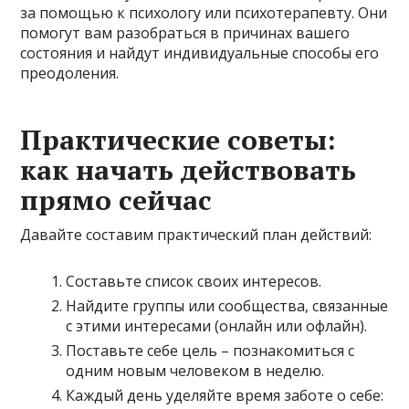
за помощью к психологу или психотерапевту. Они
помогут вам разобраться в причинах вашего
состояния и найдут индивидуальные способы его
преодоления.
Практические советы:
как начать действовать
прямо сейчас
Давайте составим практический план действий:
Составьте список своих интересов.
Найдите группы или сообщества, связанные
с этими интересами (онлайн или офлайн).
Поставьте себе цель – познакомиться с
одним новым человеком в неделю.
Каждый день уделяйте время заботе о себе: