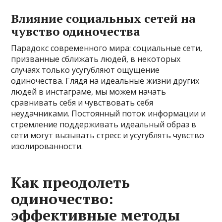
Влияние социальных сетей на
чувство одиночества
Парадокс современного мира: социальные сети,
призванные сближать людей, в некоторых
случаях только усугубляют ощущение
одиночества. Глядя на идеальные жизни других
людей в инстаграме, мы можем начать
сравнивать себя и чувствовать себя
неудачниками. Постоянный поток информации и
стремление поддерживать идеальный образ в
сети могут вызывать стресс и усугублять чувство
изолированности.
Как преодолеть
одиночество:
эффективные методы