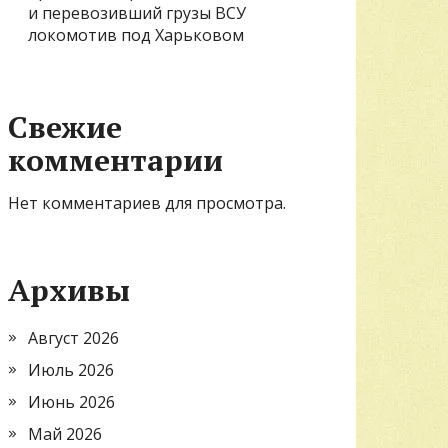
и перевозивший грузы ВСУ
локомотив под Харьковом
Свежие
комментарии
Нет комментариев для просмотра.
Архивы
Август 2026
Июль 2026
Июнь 2026
Май 2026