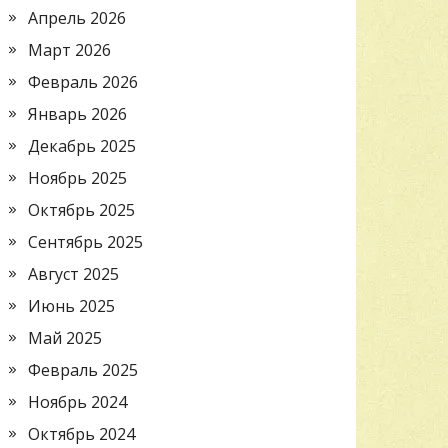
Апрель 2026
Март 2026
Февраль 2026
Январь 2026
Декабрь 2025
Ноябрь 2025
Октябрь 2025
Сентябрь 2025
Август 2025
Июнь 2025
Май 2025
Февраль 2025
Ноябрь 2024
Октябрь 2024