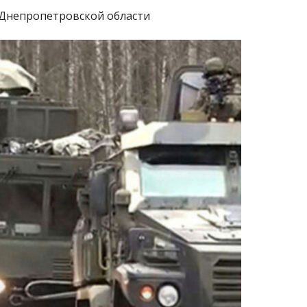
в Днепропетровской области