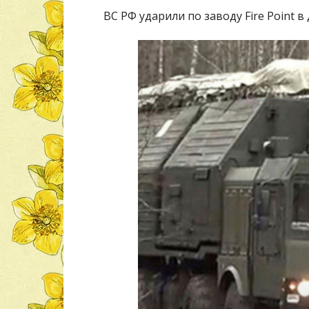
ВС РФ ударили по заводу Fire Point 