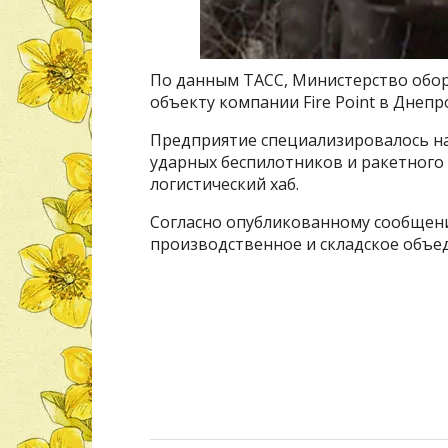
По данным ТАСС, Министерство обор
объекту компании Fire Point в Днепр
Предприятие специализировалось на
ударных беспилотников и ракетного
логистический хаб.
Согласно опубликованному сообщен
производственное и складское объе