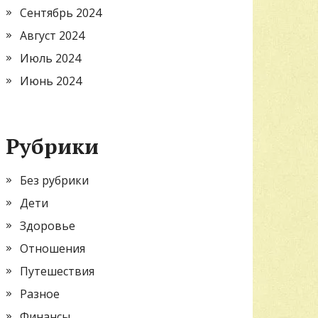
Сентябрь 2024
Август 2024
Июль 2024
Июнь 2024
Рубрики
Без рубрики
Дети
Здоровье
Отношения
Путешествия
Разное
Финансы