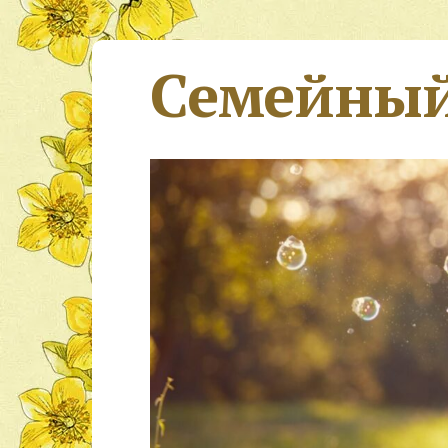
Семейный