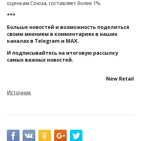
оценкам Союза, составляет более 1%.
***
Больше новостей и возможность поделиться
своим мнением в комментариях в наших
каналах в
Telegram
и
MAX
.
И
подписывайтесь
на итоговую рассылку
самых важных новостей.
New Retail
Источник