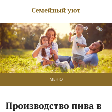
Семейный уют
МЕНЮ
Производство пива в