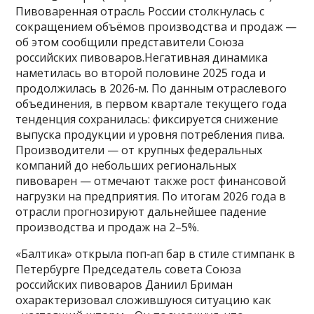
Пивоваренная отрасль России столкнулась с
сокращением объёмов производства и продаж —
об этом сообщили представители Союза
российских пивоваров.Негативная динамика
наметилась во второй половине 2025 года и
продолжилась в 2026‑м. По данным отраслевого
объединения, в первом квартале текущего года
тенденция сохранилась: фиксируется снижение
выпуска продукции и уровня потребления пива.
Производители — от крупных федеральных
компаний до небольших региональных
пивоварен — отмечают также рост финансовой
нагрузки на предприятия. По итогам 2026 года в
отрасли прогнозируют дальнейшее падение
производства и продаж на 2–5%.
«Балтика» открыла поп‑ап бар в стиле стимпанк в
Петербурге Председатель совета Союза
российских пивоваров Даниил Бриман
охарактеризовал сложившуюся ситуацию как