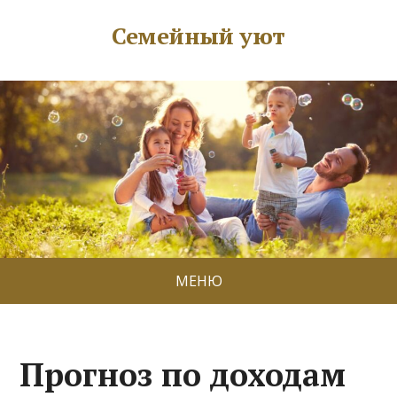
Семейный уют
МЕНЮ
Прогноз по доходам