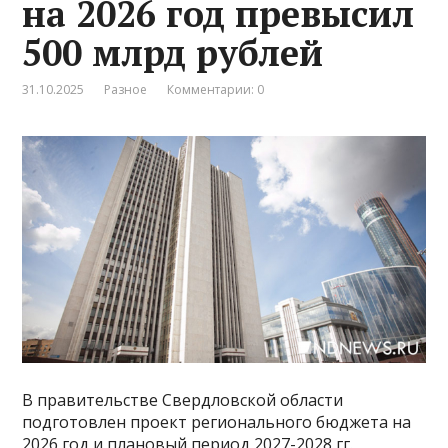
на 2026 год превысил
500 млрд рублей
31.10.2025
Разное
Комментарии: 0
В правительстве Свердловской области
подготовлен проект регионального бюджета на
2026 год и плановый период 2027-2028 гг.