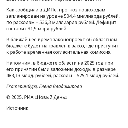
Как сообщили в ДИПе, прогноз по доходам
запланирован на уровне 504,4 миллиарда рублей,
по расходам – 536,3 миллиарда рублей. Дефицит
составит 31,9 млрд рублей.
В ближайшее время законопроект об областном
бюджете будет направлен в заксо, где приступит
к работе временная согласительная комиссия.
Напомним, в бюджете области на 2025 год при
его принятии были заложены доходы в размере
483,13 млрд. рублей, расходы – 529,1 млрд рублей.
Екатеринбург, Елена Владимирова
© 2025, РИА «Новый День»
Источник