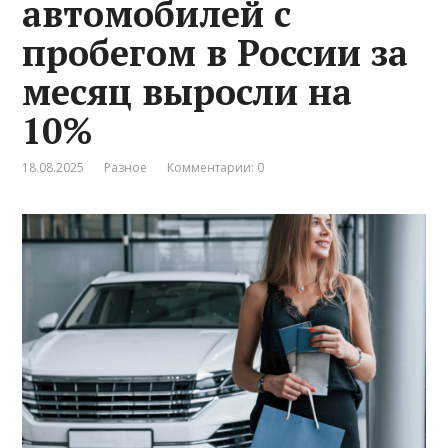
автомобилей с
пробегом в России за
месяц выросли на
10%
18.08.2025
Разное
Комментарии: 0