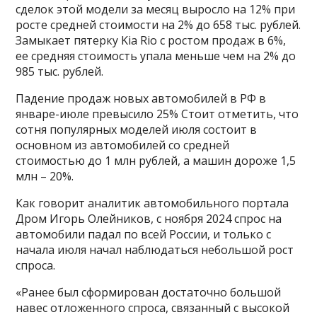
сделок этой модели за месяц выросло на 12% при
росте средней стоимости на 2% до 658 тыс. рублей.
Замыкает пятерку Kia Rio с ростом продаж в 6%,
ее средняя стоимость упала меньше чем на 2% до
985 тыс. рублей.
Падение продаж новых автомобилей в РФ в
январе-июле превысило 25% Стоит отметить, что
сотня популярных моделей июля состоит в
основном из автомобилей со средней
стоимостью до 1 млн рублей, а машин дороже 1,5
млн – 20%.
Как говорит аналитик автомобильного портала
Дром Игорь Олейников, с ноября 2024 спрос на
автомобили падал по всей России, и только с
начала июля начал наблюдаться небольшой рост
спроса.
«Ранее был сформирован достаточно большой
навес отложенного спроса, связанный с высокой