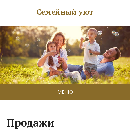
Семейный уют
МЕНЮ
Продажи