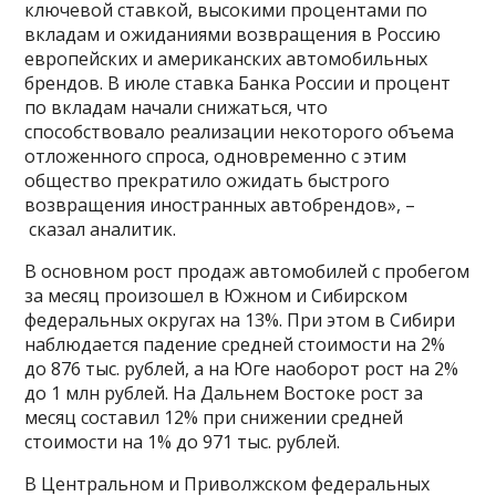
ключевой ставкой, высокими процентами по
вкладам и ожиданиями возвращения в Россию
европейских и американских автомобильных
брендов. В июле ставка Банка России и процент
по вкладам начали снижаться, что
способствовало реализации некоторого объема
отложенного спроса, одновременно с этим
общество прекратило ожидать быстрого
возвращения иностранных автобрендов», –
сказал аналитик.
В основном рост продаж автомобилей с пробегом
за месяц произошел в Южном и Сибирском
федеральных округах на 13%. При этом в Сибири
наблюдается падение средней стоимости на 2%
до 876 тыс. рублей, а на Юге наоборот рост на 2%
до 1 млн рублей. На Дальнем Востоке рост за
месяц составил 12% при снижении средней
стоимости на 1% до 971 тыс. рублей.
В Центральном и Приволжском федеральных