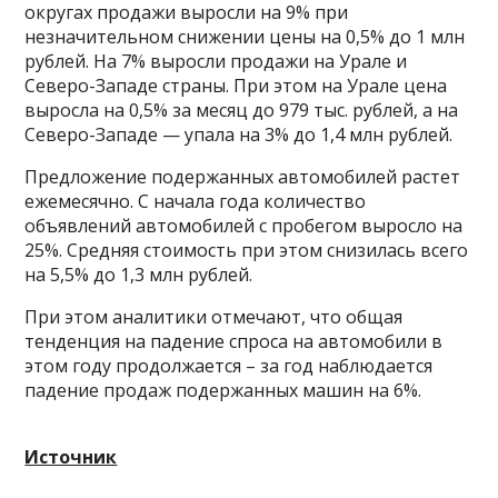
округах продажи выросли на 9% при
незначительном снижении цены на 0,5% до 1 млн
рублей. На 7% выросли продажи на Урале и
Северо-Западе страны. При этом на Урале цена
выросла на 0,5% за месяц до 979 тыс. рублей, а на
Северо-Западе — упала на 3% до 1,4 млн рублей.
Предложение подержанных автомобилей растет
ежемесячно. С начала года количество
объявлений автомобилей с пробегом выросло на
25%. Средняя стоимость при этом снизилась всего
на 5,5% до 1,3 млн рублей.
При этом аналитики отмечают, что общая
тенденция на падение спроса на автомобили в
этом году продолжается – за год наблюдается
падение продаж подержанных машин на 6%.
Источник