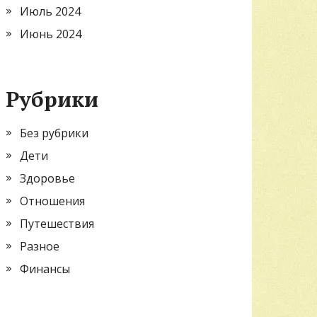
Июль 2024
Июнь 2024
Рубрики
Без рубрики
Дети
Здоровье
Отношения
Путешествия
Разное
Финансы