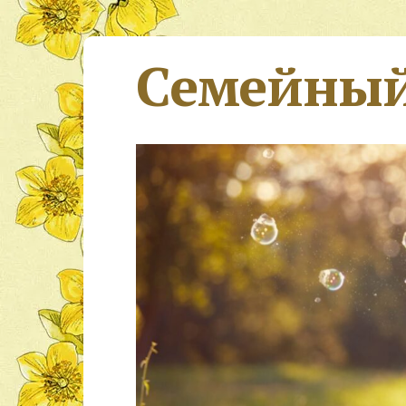
Семейный