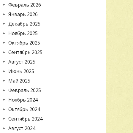
Февраль 2026
Январь 2026
Декабрь 2025
Ноябрь 2025
Октябрь 2025
Сентябрь 2025
Август 2025
Июнь 2025
Май 2025
Февраль 2025
Ноябрь 2024
Октябрь 2024
Сентябрь 2024
Август 2024