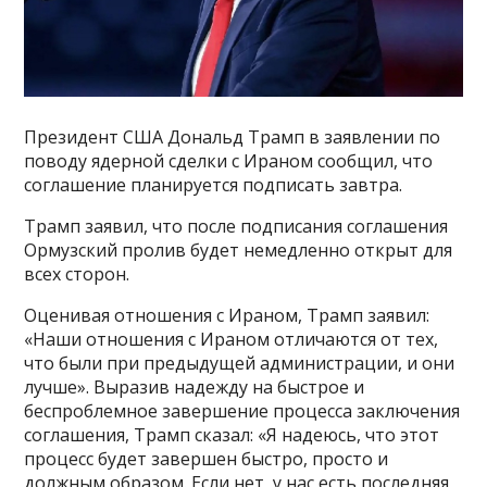
Президент США Дональд Трамп в заявлении по
поводу ядерной сделки с Ираном сообщил, что
соглашение планируется подписать завтра.
Трамп заявил, что после подписания соглашения
Ормузский пролив будет немедленно открыт для
всех сторон.
Оценивая отношения с Ираном, Трамп заявил:
«Наши отношения с Ираном отличаются от тех,
что были при предыдущей администрации, и они
лучше». Выразив надежду на быстрое и
беспроблемное завершение процесса заключения
соглашения, Трамп сказал: «Я надеюсь, что этот
процесс будет завершен быстро, просто и
должным образом. Если нет, у нас есть последняя