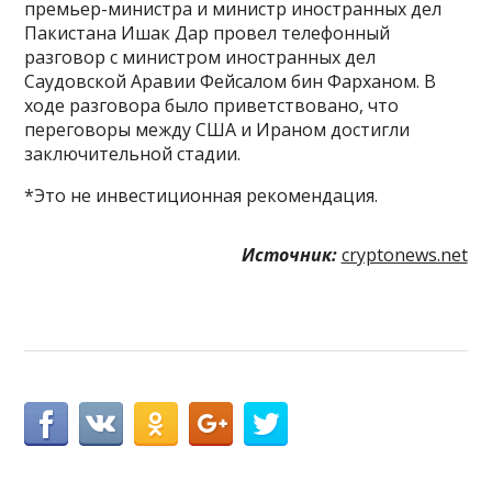
премьер-министра и министр иностранных дел
Пакистана Ишак Дар провел телефонный
разговор с министром иностранных дел
Саудовской Аравии Фейсалом бин Фарханом. В
ходе разговора было приветствовано, что
переговоры между США и Ираном достигли
заключительной стадии.
*Это не инвестиционная рекомендация.
Источник:
cryptonews.net