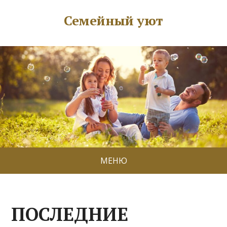
Семейный уют
МЕНЮ
ПОСЛЕДНИЕ