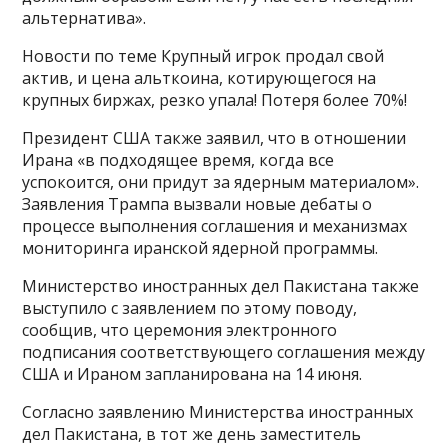
альтернатива».
Новости по теме Крупный игрок продал свой
актив, и цена альткоина, котирующегося на
крупных биржах, резко упала! Потеря более 70%!
Президент США также заявил, что в отношении
Ирана «в подходящее время, когда все
успокоится, они придут за ядерным материалом».
Заявления Трампа вызвали новые дебаты о
процессе выполнения соглашения и механизмах
мониторинга иранской ядерной программы.
Министерство иностранных дел Пакистана также
выступило с заявлением по этому поводу,
сообщив, что церемония электронного
подписания соответствующего соглашения между
США и Ираном запланирована на 14 июня.
Согласно заявлению Министерства иностранных
дел Пакистана, в тот же день заместитель