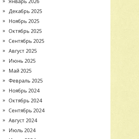
Январь 2026
Декабрь 2025
Ноябрь 2025
Октябрь 2025
Сентябрь 2025
Август 2025
Июнь 2025
Май 2025
Февраль 2025
Ноябрь 2024
Октябрь 2024
Сентябрь 2024
Август 2024
Июль 2024