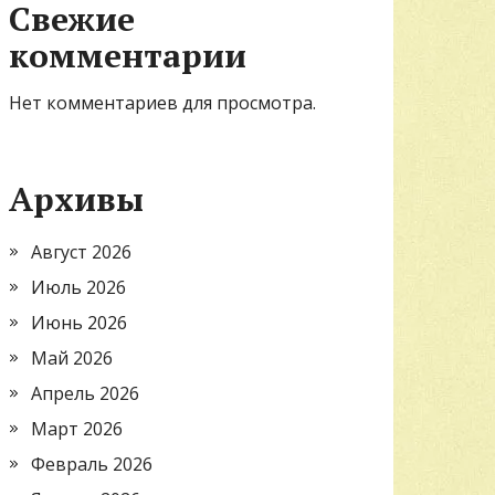
Свежие
комментарии
Нет комментариев для просмотра.
Архивы
Август 2026
Июль 2026
Июнь 2026
Май 2026
Апрель 2026
Март 2026
Февраль 2026