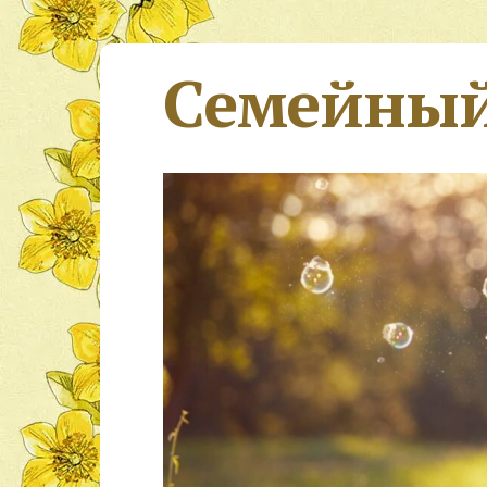
Семейный