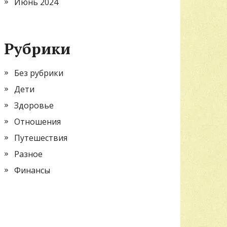
Июнь 2024
Рубрики
Без рубрики
Дети
Здоровье
Отношения
Путешествия
Разное
Финансы