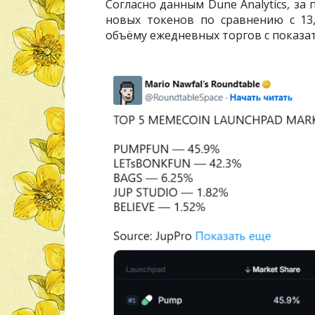
Согласно данным Dune Analytics, за
новых токенов по сравнению с 13,
объёму ежедневных торгов с показате